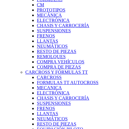
CM
PROTOTIPOS
MECÁNICA
ELECTRÓNICA
CHASIS Y CARROCERÍA
SUSPENSIONES
FRENOS
LLANTAS
NEUMÁTICOS
RESTO DE PIEZAS
REMOLQUES
COMPRA VEHÍCULOS
COMPRA DE PIEZAS
CARCROSS Y FÓRMULAS TT
CARCROSS
FORMULAS TT AUTOCROSS
MECANICA
ELECTRÓNICA
CHASIS Y CARROCERÍA
SUSPENSIONES
FRENOS
LLANTAS
NEUMÁTICOS
RESTO DE PIEZAS