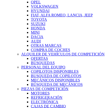
OPEL
VOLKSWAGEN
HYUNDAI
FIAT, ALFA ROMEO, LANCIA, JEEP
TOYOTA
SUZUKI
HONDA
MINI
DACIA
AUDI
OTRAS MARCAS
COMPRA DE COCHES
ALQUILER DE VEHÍCULOS DE COMPETICIÓN
OFERTAS
BÚSQUEDAS
PERSONAL DEL EQUIPO
COPILOTOS DISPONIBLES
BUSQUEDA DE COPILOTOS
MECÁNICOS DISPONIBLES
BÚSQUEDA DE MECÁNICOS
PIEZAS DE COMPETICIÓN
MOTORES
REFRIGERACIÓN
ELECTRÓNICA
CAJAS DE CAMBIO