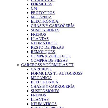
FÓRMULAS
CM
PROTOTIPOS
MECÁNICA
ELECTRÓNICA
CHASIS Y CARROCERÍA
SUSPENSIONES
FRENOS
LLANTAS
NEUMÁTICOS
RESTO DE PIEZAS
REMOLQUES
COMPRA VEHÍCULOS
COMPRA DE PIEZAS
CARCROSS Y FÓRMULAS TT
CARCROSS
FORMULAS TT AUTOCROSS
MECANICA
ELECTRÓNICA
CHASIS Y CARROCERÍA
SUSPENSIONES
FRENOS
LLANTAS
NEUMÁTICOS