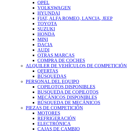
OPEL
VOLKSWAGEN
HYUNDAI
FIAT, ALFA ROMEO, LANCIA, JEEP
TOYOTA
SUZUKI
HONDA
MINI
DACIA
AUDI
OTRAS MARCAS
COMPRA DE COCHES
ALQUILER DE VEHÍCULOS DE COMPETICIÓN
OFERTAS
BÚSQUEDAS
PERSONAL DEL EQUIPO
COPILOTOS DISPONIBLES
BUSQUEDA DE COPILOTOS
MECÁNICOS DISPONIBLES
BÚSQUEDA DE MECÁNICOS
PIEZAS DE COMPETICIÓN
MOTORES
REFRIGERACIÓN
ELECTRÓNICA
CAJAS DE CAMBIO