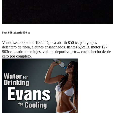
Seat 600 abarth 850 tc
Vendo seat 600 d de 1969, réplica abarth 850 tc. paragolpes
delantero de fibra, aletines ensanchados. llantas 5,5x13. motor 127
903cc. cuadro de relojes, volante deportivo, etc... coche hecho desde
cero por completo.