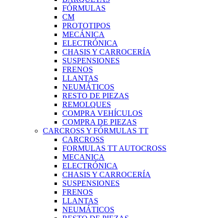
FÓRMULAS
CM
PROTOTIPOS
MECÁNICA
ELECTRÓNICA
CHASIS Y CARROCERÍA
SUSPENSIONES
FRENOS
LLANTAS
NEUMÁTICOS
RESTO DE PIEZAS
REMOLQUES
COMPRA VEHÍCULOS
COMPRA DE PIEZAS
CARCROSS Y FÓRMULAS TT
CARCROSS
FORMULAS TT AUTOCROSS
MECANICA
ELECTRÓNICA
CHASIS Y CARROCERÍA
SUSPENSIONES
FRENOS
LLANTAS
NEUMÁTICOS