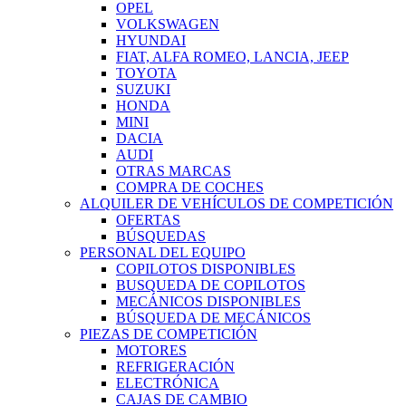
OPEL
VOLKSWAGEN
HYUNDAI
FIAT, ALFA ROMEO, LANCIA, JEEP
TOYOTA
SUZUKI
HONDA
MINI
DACIA
AUDI
OTRAS MARCAS
COMPRA DE COCHES
ALQUILER DE VEHÍCULOS DE COMPETICIÓN
OFERTAS
BÚSQUEDAS
PERSONAL DEL EQUIPO
COPILOTOS DISPONIBLES
BUSQUEDA DE COPILOTOS
MECÁNICOS DISPONIBLES
BÚSQUEDA DE MECÁNICOS
PIEZAS DE COMPETICIÓN
MOTORES
REFRIGERACIÓN
ELECTRÓNICA
CAJAS DE CAMBIO