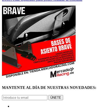
MANTENTE AL DÍA DE NUESTRAS NOVEDADES:
ÚNETE