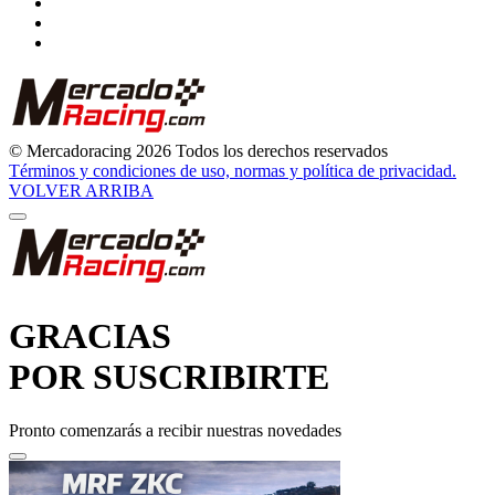
© Mercadoracing 2026 Todos los derechos reservados
Términos y condiciones de uso, normas y política de privacidad.
VOLVER ARRIBA
GRACIAS
POR SUSCRIBIRTE
Pronto comenzarás a recibir nuestras novedades