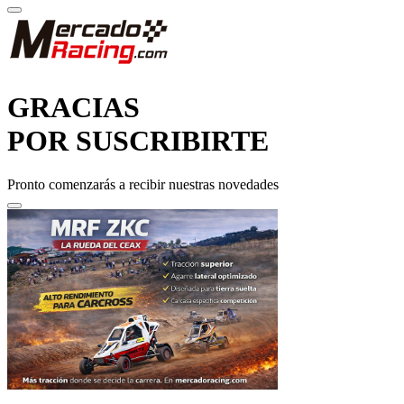
GRACIAS
POR SUSCRIBIRTE
Pronto comenzarás a recibir nuestras novedades