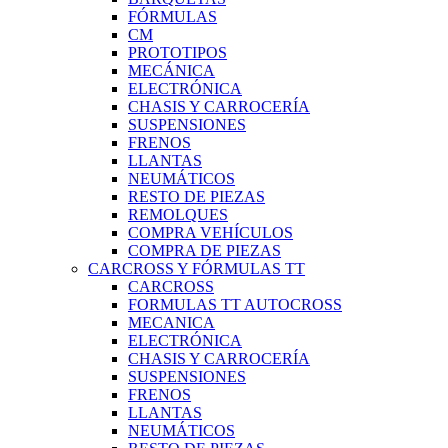
FÓRMULAS
CM
PROTOTIPOS
MECÁNICA
ELECTRÓNICA
CHASIS Y CARROCERÍA
SUSPENSIONES
FRENOS
LLANTAS
NEUMÁTICOS
RESTO DE PIEZAS
REMOLQUES
COMPRA VEHÍCULOS
COMPRA DE PIEZAS
CARCROSS Y FÓRMULAS TT
CARCROSS
FORMULAS TT AUTOCROSS
MECANICA
ELECTRÓNICA
CHASIS Y CARROCERÍA
SUSPENSIONES
FRENOS
LLANTAS
NEUMÁTICOS