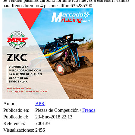
Autor:
BPR
Publicado en:
Piezas de Competición /
Frenos
Publicado el:
23-Ene-2018 22:13
Referencia:
700139
Visualizaciones:
2456
Provincia: