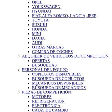
OPEL
VOLKSWAGEN
HYUNDAI
FIAT, ALFA ROMEO, LANCIA, JEEP
TOYOTA
SUZUKI
HONDA
MINI
DACIA
AUDI
OTRAS MARCAS
COMPRA DE COCHES
ALQUILER DE VEHÍCULOS DE COMPETICIÓN
OFERTAS
BÚSQUEDAS
PERSONAL DEL EQUIPO
COPILOTOS DISPONIBLES
BUSQUEDA DE COPILOTOS
MECÁNICOS DISPONIBLES
BÚSQUEDA DE MECÁNICOS
PIEZAS DE COMPETICIÓN
MOTORES
REFRIGERACIÓN
ELECTRÓNICA
CAJAS DE CAMBIO