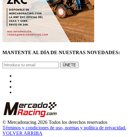
MANTENTE AL DÍA DE NUESTRAS NOVEDADES:
ÚNETE
© Mercadoracing 2026 Todos los derechos reservados
Términos y condiciones de uso, normas y política de privacidad.
VOLVER ARRIBA