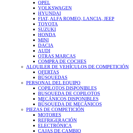
OPEL
VOLKSWAGEN
HYUNDAI
FIAT, ALFA ROMEO, LANCIA, JEEP
TOYOTA
SUZUKI
HONDA
MINI
DACIA
AUDI
OTRAS MARCAS
COMPRA DE COCHES
ALQUILER DE VEHÍCULOS DE COMPETICIÓN
OFERTAS
BÚSQUEDAS
PERSONAL DEL EQUIPO
COPILOTOS DISPONIBLES
BUSQUEDA DE COPILOTOS
MECÁNICOS DISPONIBLES
BÚSQUEDA DE MECÁNICOS
PIEZAS DE COMPETICIÓN
MOTORES
REFRIGERACIÓN
ELECTRÓNICA
CAJAS DE CAMBIO