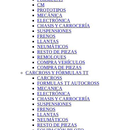
CM
PROTOTIPOS
MECÁNICA
ELECTRÓNICA
CHASIS Y CARROCERÍA
SUSPENSIONES
FRENOS
LLANTAS
NEUMÁTICOS
RESTO DE PIEZAS
REMOLQUES
COMPRA VEHÍCULOS
COMPRA DE PIEZAS
CARCROSS Y FÓRMULAS TT
CARCROSS
FORMULAS TT AUTOCROSS
MECANICA
ELECTRÓNICA
CHASIS Y CARROCERÍA
SUSPENSIONES
FRENOS
LLANTAS
NEUMÁTICOS
RESTO DE PIEZAS