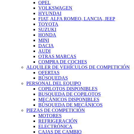
OPEL
VOLKSWAGEN
HYUNDAI
FIAT, ALFA ROMEO, LANCIA, JEEP
TOYOTA
SUZUKI
HONDA
MINI
DACIA
AUDI
OTRAS MARCAS
COMPRA DE COCHES
ALQUILER DE VEHÍCULOS DE COMPETICIÓN
OFERTAS
BÚSQUEDAS
PERSONAL DEL EQUIPO
COPILOTOS DISPONIBLES
BUSQUEDA DE COPILOTOS
MECÁNICOS DISPONIBLES
BÚSQUEDA DE MECÁNICOS
PIEZAS DE COMPETICIÓN
MOTORES
REFRIGERACIÓN
ELECTRÓNICA
CAJAS DE CAMBIO