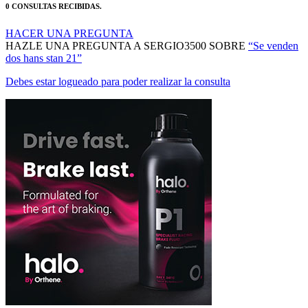
HACER UNA PREGUNTA
HAZLE UNA PREGUNTA A SERGIO3500 SOBRE
“Se venden
dos hans stan 21”
Debes estar logueado para poder realizar la consulta