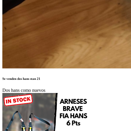
Se venden dos hans stan 21
Dos hans como nuevos