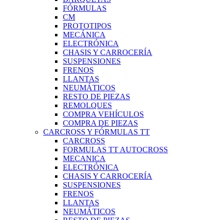
FÓRMULAS
CM
PROTOTIPOS
MECÁNICA
ELECTRÓNICA
CHASIS Y CARROCERÍA
SUSPENSIONES
FRENOS
LLANTAS
NEUMÁTICOS
RESTO DE PIEZAS
REMOLQUES
COMPRA VEHÍCULOS
COMPRA DE PIEZAS
CARCROSS Y FÓRMULAS TT
CARCROSS
FORMULAS TT AUTOCROSS
MECANICA
ELECTRÓNICA
CHASIS Y CARROCERÍA
SUSPENSIONES
FRENOS
LLANTAS
NEUMÁTICOS