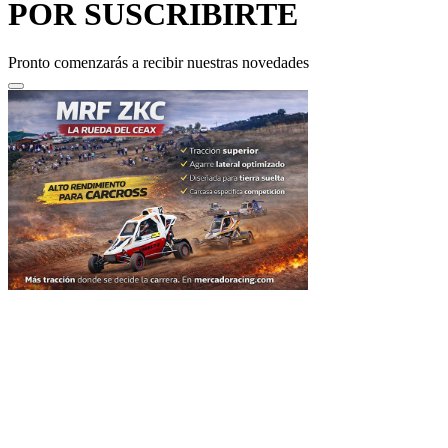
Pronto comenzarás a recibir nuestras novedades