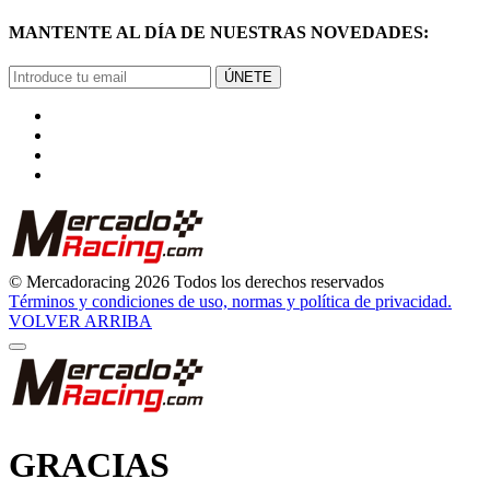
MANTENTE AL DÍA DE NUESTRAS NOVEDADES:
ÚNETE
© Mercadoracing 2026 Todos los derechos reservados
Términos y condiciones de uso, normas y política de privacidad.
VOLVER ARRIBA
GRACIAS
POR SUSCRIBIRTE