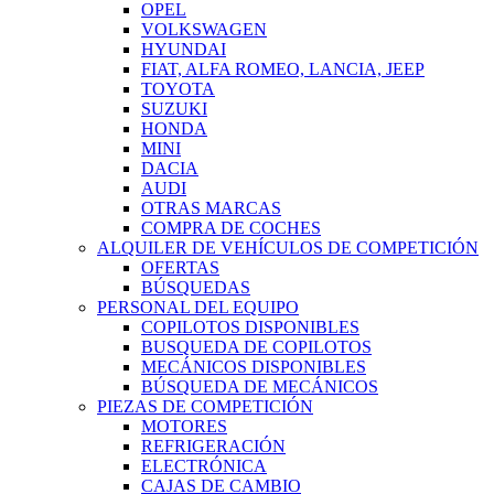
OPEL
VOLKSWAGEN
HYUNDAI
FIAT, ALFA ROMEO, LANCIA, JEEP
TOYOTA
SUZUKI
HONDA
MINI
DACIA
AUDI
OTRAS MARCAS
COMPRA DE COCHES
ALQUILER DE VEHÍCULOS DE COMPETICIÓN
OFERTAS
BÚSQUEDAS
PERSONAL DEL EQUIPO
COPILOTOS DISPONIBLES
BUSQUEDA DE COPILOTOS
MECÁNICOS DISPONIBLES
BÚSQUEDA DE MECÁNICOS
PIEZAS DE COMPETICIÓN
MOTORES
REFRIGERACIÓN
ELECTRÓNICA
CAJAS DE CAMBIO