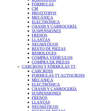
FÓRMULAS
CM
PROTOTIPOS
MECÁNICA
ELECTRÓNICA
CHASIS Y CARROCERÍA
SUSPENSIONES
FRENOS
LLANTAS
NEUMÁTICOS
RESTO DE PIEZAS
REMOLQUES
COMPRA VEHÍCULOS
COMPRA DE PIEZAS
CARCROSS Y FÓRMULAS TT
CARCROSS
FORMULAS TT AUTOCROSS
MECANICA
ELECTRÓNICA
CHASIS Y CARROCERÍA
SUSPENSIONES
FRENOS
LLANTAS
NEUMÁTICOS