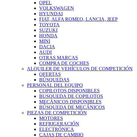
OPEL
VOLKSWAGEN
HYUNDAI
FIAT, ALFA ROMEO, LANCIA, JEEP
TOYOTA
SUZUKI
HONDA
MINI
DACIA
AUDI
OTRAS MARCAS
COMPRA DE COCHES
ALQUILER DE VEHÍCULOS DE COMPETICIÓN
OFERTAS
BÚSQUEDAS
PERSONAL DEL EQUIPO
COPILOTOS DISPONIBLES
BUSQUEDA DE COPILOTOS
MECÁNICOS DISPONIBLES
BÚSQUEDA DE MECÁNICOS
PIEZAS DE COMPETICIÓN
MOTORES
REFRIGERACIÓN
ELECTRÓNICA
CAJAS DE CAMBIO