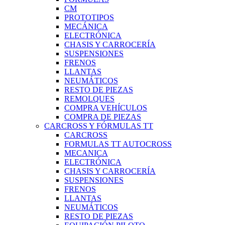
CM
PROTOTIPOS
MECÁNICA
ELECTRÓNICA
CHASIS Y CARROCERÍA
SUSPENSIONES
FRENOS
LLANTAS
NEUMÁTICOS
RESTO DE PIEZAS
REMOLQUES
COMPRA VEHÍCULOS
COMPRA DE PIEZAS
CARCROSS Y FÓRMULAS TT
CARCROSS
FORMULAS TT AUTOCROSS
MECANICA
ELECTRÓNICA
CHASIS Y CARROCERÍA
SUSPENSIONES
FRENOS
LLANTAS
NEUMÁTICOS
RESTO DE PIEZAS