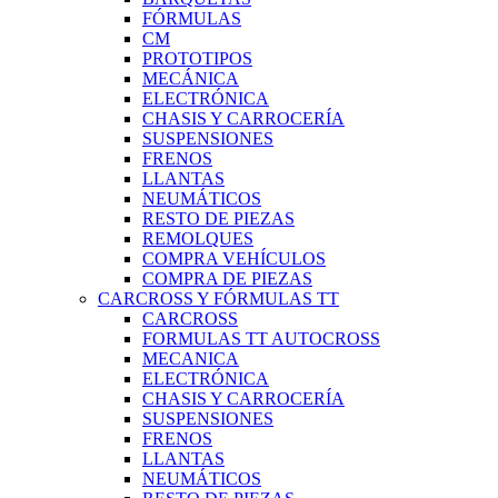
FÓRMULAS
CM
PROTOTIPOS
MECÁNICA
ELECTRÓNICA
CHASIS Y CARROCERÍA
SUSPENSIONES
FRENOS
LLANTAS
NEUMÁTICOS
RESTO DE PIEZAS
REMOLQUES
COMPRA VEHÍCULOS
COMPRA DE PIEZAS
CARCROSS Y FÓRMULAS TT
CARCROSS
FORMULAS TT AUTOCROSS
MECANICA
ELECTRÓNICA
CHASIS Y CARROCERÍA
SUSPENSIONES
FRENOS
LLANTAS
NEUMÁTICOS