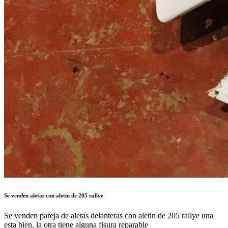
Se venden aletas con aletin de 205 rallye
Se venden pareja de aletas delanteras con aletin de 205 rallye una
esta bien, la otra tiene alguna fisura reparable