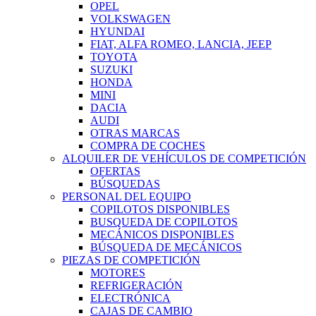
OPEL
VOLKSWAGEN
HYUNDAI
FIAT, ALFA ROMEO, LANCIA, JEEP
TOYOTA
SUZUKI
HONDA
MINI
DACIA
AUDI
OTRAS MARCAS
COMPRA DE COCHES
ALQUILER DE VEHÍCULOS DE COMPETICIÓN
OFERTAS
BÚSQUEDAS
PERSONAL DEL EQUIPO
COPILOTOS DISPONIBLES
BUSQUEDA DE COPILOTOS
MECÁNICOS DISPONIBLES
BÚSQUEDA DE MECÁNICOS
PIEZAS DE COMPETICIÓN
MOTORES
REFRIGERACIÓN
ELECTRÓNICA
CAJAS DE CAMBIO