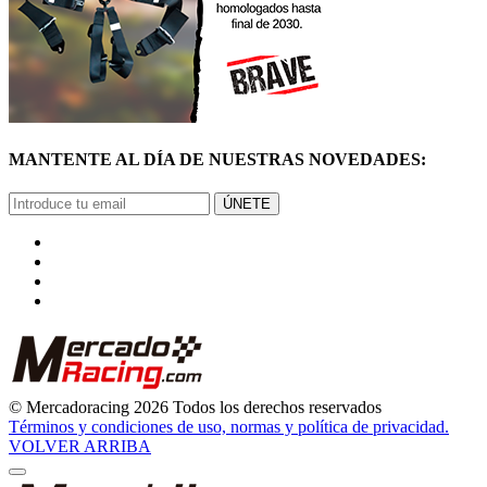
MANTENTE AL DÍA DE NUESTRAS NOVEDADES:
ÚNETE
© Mercadoracing 2026 Todos los derechos reservados
Términos y condiciones de uso, normas y política de privacidad.
VOLVER ARRIBA