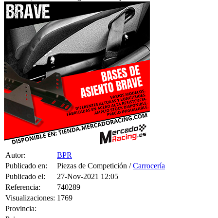
Autor:
BPR
Publicado en:
Piezas de Competición /
Carrocería
Publicado el:
27-Nov-2021 12:05
Referencia:
740289
Visualizaciones:
1769
Provincia: