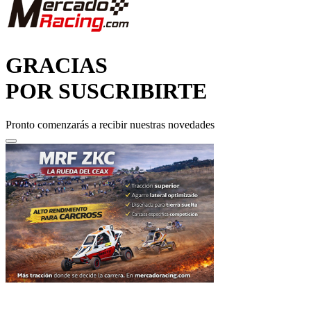
GRACIAS
POR SUSCRIBIRTE
Pronto comenzarás a recibir nuestras novedades