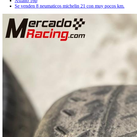
Asfalto 16p
Se venden 8 neumaticos michelin 21 con muy pocos km.