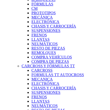
FÓRMULAS
CM
PROTOTIPOS
MECÁNICA
ELECTRÓNICA
CHASIS Y CARROCERÍA
SUSPENSIONES
FRENOS
LLANTAS
NEUMÁTICOS
RESTO DE PIEZAS
REMOLQUES
COMPRA VEHÍCULOS
COMPRA DE PIEZAS
CARCROSS Y FÓRMULAS TT
CARCROSS
FORMULAS TT AUTOCROSS
MECANICA
ELECTRÓNICA
CHASIS Y CARROCERÍA
SUSPENSIONES
FRENOS
LLANTAS
NEUMÁTICOS