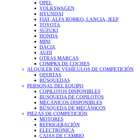
OPEL
VOLKSWAGEN
HYUNDAI
FIAT, ALFA ROMEO, LANCIA, JEEP
TOYOTA
SUZUKI
HONDA
MINI
DACIA
AUDI
OTRAS MARCAS
COMPRA DE COCHES
ALQUILER DE VEHÍCULOS DE COMPETICIÓN
OFERTAS
BÚSQUEDAS
PERSONAL DEL EQUIPO
COPILOTOS DISPONIBLES
BUSQUEDA DE COPILOTOS
MECÁNICOS DISPONIBLES
BÚSQUEDA DE MECÁNICOS
PIEZAS DE COMPETICIÓN
MOTORES
REFRIGERACIÓN
ELECTRÓNICA
CAJAS DE CAMBIO