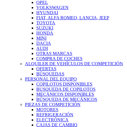
OPEL
VOLKSWAGEN
HYUNDAI
FIAT, ALFA ROMEO, LANCIA, JEEP
TOYOTA
SUZUKI
HONDA
MINI
DACIA
AUDI
OTRAS MARCAS
COMPRA DE COCHES
ALQUILER DE VEHÍCULOS DE COMPETICIÓN
OFERTAS
BÚSQUEDAS
PERSONAL DEL EQUIPO
COPILOTOS DISPONIBLES
BUSQUEDA DE COPILOTOS
MECÁNICOS DISPONIBLES
BÚSQUEDA DE MECÁNICOS
PIEZAS DE COMPETICIÓN
MOTORES
REFRIGERACIÓN
ELECTRÓNICA
CAJAS DE CAMBIO