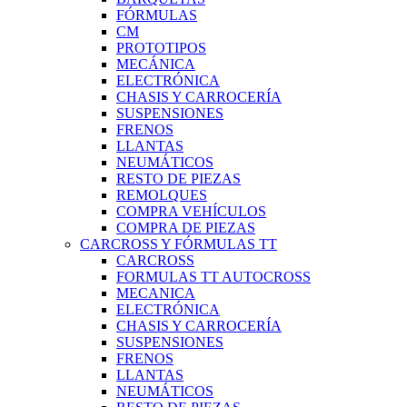
FÓRMULAS
CM
PROTOTIPOS
MECÁNICA
ELECTRÓNICA
CHASIS Y CARROCERÍA
SUSPENSIONES
FRENOS
LLANTAS
NEUMÁTICOS
RESTO DE PIEZAS
REMOLQUES
COMPRA VEHÍCULOS
COMPRA DE PIEZAS
CARCROSS Y FÓRMULAS TT
CARCROSS
FORMULAS TT AUTOCROSS
MECANICA
ELECTRÓNICA
CHASIS Y CARROCERÍA
SUSPENSIONES
FRENOS
LLANTAS
NEUMÁTICOS