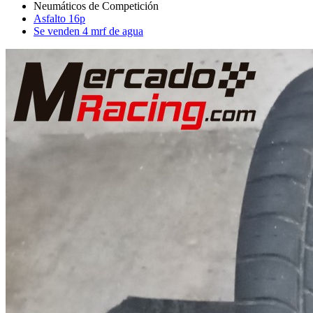
Asfalto 16p
Se venden 4 mrf de agua