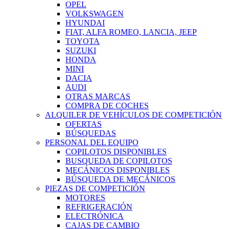
OPEL
VOLKSWAGEN
HYUNDAI
FIAT, ALFA ROMEO, LANCIA, JEEP
TOYOTA
SUZUKI
HONDA
MINI
DACIA
AUDI
OTRAS MARCAS
COMPRA DE COCHES
ALQUILER DE VEHÍCULOS DE COMPETICIÓN
OFERTAS
BÚSQUEDAS
PERSONAL DEL EQUIPO
COPILOTOS DISPONIBLES
BUSQUEDA DE COPILOTOS
MECÁNICOS DISPONIBLES
BÚSQUEDA DE MECÁNICOS
PIEZAS DE COMPETICIÓN
MOTORES
REFRIGERACIÓN
ELECTRÓNICA
CAJAS DE CAMBIO