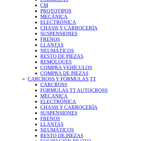
CM
PROTOTIPOS
MECÁNICA
ELECTRÓNICA
CHASIS Y CARROCERÍA
SUSPENSIONES
FRENOS
LLANTAS
NEUMÁTICOS
RESTO DE PIEZAS
REMOLQUES
COMPRA VEHÍCULOS
COMPRA DE PIEZAS
CARCROSS Y FÓRMULAS TT
CARCROSS
FORMULAS TT AUTOCROSS
MECANICA
ELECTRÓNICA
CHASIS Y CARROCERÍA
SUSPENSIONES
FRENOS
LLANTAS
NEUMÁTICOS
RESTO DE PIEZAS