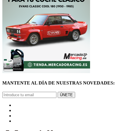
MANTENTE AL DÍA DE NUESTRAS NOVEDADES:
ÚNETE