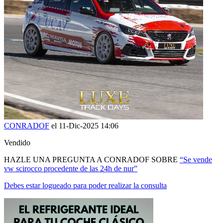
CONRADOF
el 11-Dic-2025 14:06
Vendido
HAZLE UNA PREGUNTA A CONRADOF SOBRE
“Se vende
vw scirocco procedente de las 24h de nur”
Debes estar logueado para poder realizar la consulta