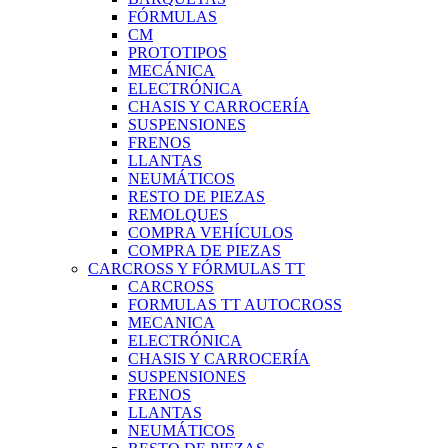
FÓRMULAS
CM
PROTOTIPOS
MECÁNICA
ELECTRÓNICA
CHASIS Y CARROCERÍA
SUSPENSIONES
FRENOS
LLANTAS
NEUMÁTICOS
RESTO DE PIEZAS
REMOLQUES
COMPRA VEHÍCULOS
COMPRA DE PIEZAS
CARCROSS Y FÓRMULAS TT
CARCROSS
FORMULAS TT AUTOCROSS
MECANICA
ELECTRÓNICA
CHASIS Y CARROCERÍA
SUSPENSIONES
FRENOS
LLANTAS
NEUMÁTICOS