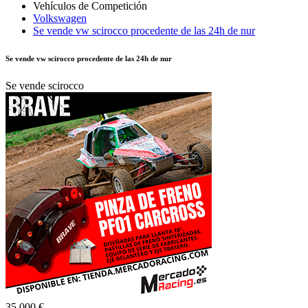
Volkswagen
Se vende vw scirocco procedente de las 24h de nur
Se vende vw scirocco procedente de las 24h de nur
Se vende scirocco
35.000 €
Autor:
CONRADOF