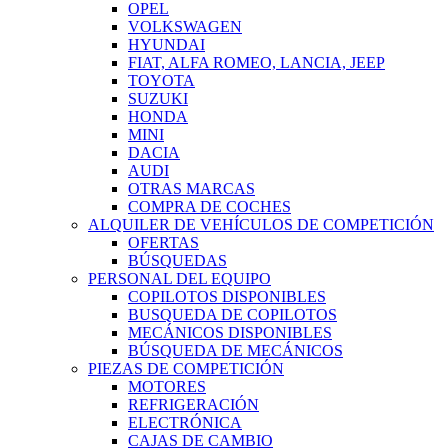
OPEL
VOLKSWAGEN
HYUNDAI
FIAT, ALFA ROMEO, LANCIA, JEEP
TOYOTA
SUZUKI
HONDA
MINI
DACIA
AUDI
OTRAS MARCAS
COMPRA DE COCHES
ALQUILER DE VEHÍCULOS DE COMPETICIÓN
OFERTAS
BÚSQUEDAS
PERSONAL DEL EQUIPO
COPILOTOS DISPONIBLES
BUSQUEDA DE COPILOTOS
MECÁNICOS DISPONIBLES
BÚSQUEDA DE MECÁNICOS
PIEZAS DE COMPETICIÓN
MOTORES
REFRIGERACIÓN
ELECTRÓNICA
CAJAS DE CAMBIO