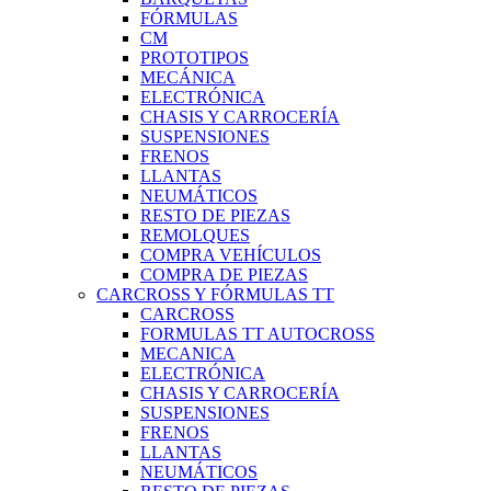
FÓRMULAS
CM
PROTOTIPOS
MECÁNICA
ELECTRÓNICA
CHASIS Y CARROCERÍA
SUSPENSIONES
FRENOS
LLANTAS
NEUMÁTICOS
RESTO DE PIEZAS
REMOLQUES
COMPRA VEHÍCULOS
COMPRA DE PIEZAS
CARCROSS Y FÓRMULAS TT
CARCROSS
FORMULAS TT AUTOCROSS
MECANICA
ELECTRÓNICA
CHASIS Y CARROCERÍA
SUSPENSIONES
FRENOS
LLANTAS
NEUMÁTICOS