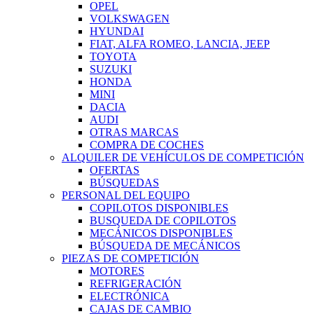
OPEL
VOLKSWAGEN
HYUNDAI
FIAT, ALFA ROMEO, LANCIA, JEEP
TOYOTA
SUZUKI
HONDA
MINI
DACIA
AUDI
OTRAS MARCAS
COMPRA DE COCHES
ALQUILER DE VEHÍCULOS DE COMPETICIÓN
OFERTAS
BÚSQUEDAS
PERSONAL DEL EQUIPO
COPILOTOS DISPONIBLES
BUSQUEDA DE COPILOTOS
MECÁNICOS DISPONIBLES
BÚSQUEDA DE MECÁNICOS
PIEZAS DE COMPETICIÓN
MOTORES
REFRIGERACIÓN
ELECTRÓNICA
CAJAS DE CAMBIO