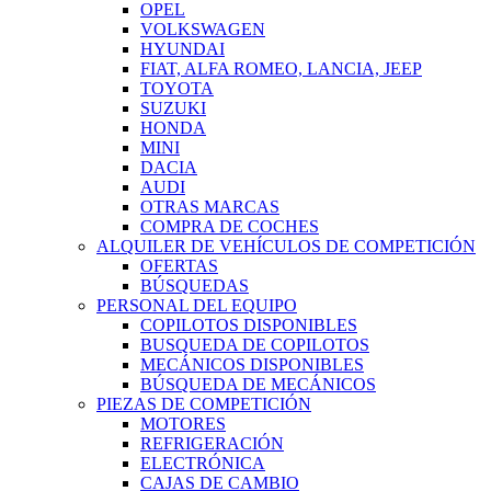
OPEL
VOLKSWAGEN
HYUNDAI
FIAT, ALFA ROMEO, LANCIA, JEEP
TOYOTA
SUZUKI
HONDA
MINI
DACIA
AUDI
OTRAS MARCAS
COMPRA DE COCHES
ALQUILER DE VEHÍCULOS DE COMPETICIÓN
OFERTAS
BÚSQUEDAS
PERSONAL DEL EQUIPO
COPILOTOS DISPONIBLES
BUSQUEDA DE COPILOTOS
MECÁNICOS DISPONIBLES
BÚSQUEDA DE MECÁNICOS
PIEZAS DE COMPETICIÓN
MOTORES
REFRIGERACIÓN
ELECTRÓNICA
CAJAS DE CAMBIO