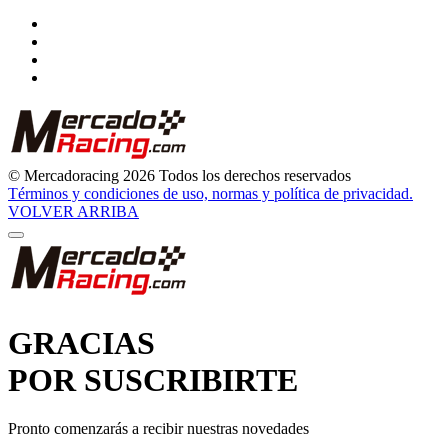
© Mercadoracing 2026 Todos los derechos reservados
Términos y condiciones de uso, normas y política de privacidad.
VOLVER ARRIBA
GRACIAS
POR SUSCRIBIRTE
Pronto comenzarás a recibir nuestras novedades