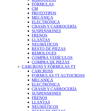
FÓRMULAS
CM
PROTOTIPOS
MECÁNICA
ELECTRÓNICA
CHASIS Y CARROCERÍA
SUSPENSIONES
FRENOS
LLANTAS
NEUMÁTICOS
RESTO DE PIEZAS
REMOLQUES
COMPRA VEHÍCULOS
COMPRA DE PIEZAS
CARCROSS Y FÓRMULAS TT
CARCROSS
FORMULAS TT AUTOCROSS
MECANICA
ELECTRÓNICA
CHASIS Y CARROCERÍA
SUSPENSIONES
FRENOS
LLANTAS
NEUMÁTICOS