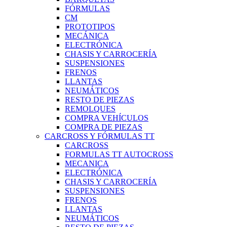
FÓRMULAS
CM
PROTOTIPOS
MECÁNICA
ELECTRÓNICA
CHASIS Y CARROCERÍA
SUSPENSIONES
FRENOS
LLANTAS
NEUMÁTICOS
RESTO DE PIEZAS
REMOLQUES
COMPRA VEHÍCULOS
COMPRA DE PIEZAS
CARCROSS Y FÓRMULAS TT
CARCROSS
FORMULAS TT AUTOCROSS
MECANICA
ELECTRÓNICA
CHASIS Y CARROCERÍA
SUSPENSIONES
FRENOS
LLANTAS
NEUMÁTICOS