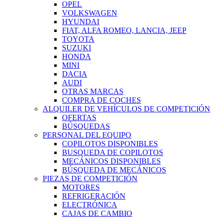
OPEL
VOLKSWAGEN
HYUNDAI
FIAT, ALFA ROMEO, LANCIA, JEEP
TOYOTA
SUZUKI
HONDA
MINI
DACIA
AUDI
OTRAS MARCAS
COMPRA DE COCHES
ALQUILER DE VEHÍCULOS DE COMPETICIÓN
OFERTAS
BÚSQUEDAS
PERSONAL DEL EQUIPO
COPILOTOS DISPONIBLES
BUSQUEDA DE COPILOTOS
MECÁNICOS DISPONIBLES
BÚSQUEDA DE MECÁNICOS
PIEZAS DE COMPETICIÓN
MOTORES
REFRIGERACIÓN
ELECTRÓNICA
CAJAS DE CAMBIO