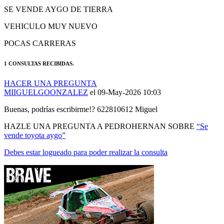
VEHICULO MUY NUEVO
POCAS CARRERAS
1 CONSULTAS RECIBIDAS.
HACER UNA PREGUNTA
MIIGUELGOONZALEZ
el 09-May-2026 10:03
Buenas, podrías escribirme!? 622810612 Miguel
HAZLE UNA PREGUNTA A PEDROHERNAN SOBRE
“Se
vende toyota aygo”
Debes estar logueado para poder realizar la consulta