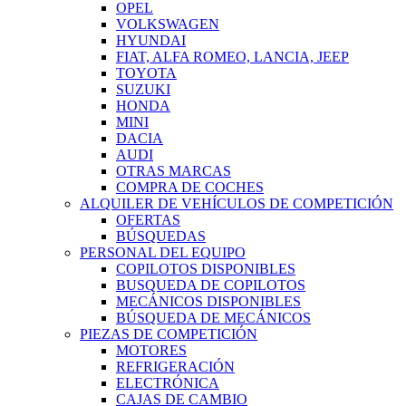
OPEL
VOLKSWAGEN
HYUNDAI
FIAT, ALFA ROMEO, LANCIA, JEEP
TOYOTA
SUZUKI
HONDA
MINI
DACIA
AUDI
OTRAS MARCAS
COMPRA DE COCHES
ALQUILER DE VEHÍCULOS DE COMPETICIÓN
OFERTAS
BÚSQUEDAS
PERSONAL DEL EQUIPO
COPILOTOS DISPONIBLES
BUSQUEDA DE COPILOTOS
MECÁNICOS DISPONIBLES
BÚSQUEDA DE MECÁNICOS
PIEZAS DE COMPETICIÓN
MOTORES
REFRIGERACIÓN
ELECTRÓNICA
CAJAS DE CAMBIO