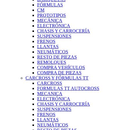
FÓRMULAS
CM
PROTOTIPOS
MECÁNICA
ELECTRÓNICA
CHASIS Y CARROCERÍA
SUSPENSIONES
FRENOS
LLANTAS
NEUMÁTICOS
RESTO DE PIEZAS
REMOLQUES
COMPRA VEHÍCULOS
COMPRA DE PIEZAS
CARCROSS Y FÓRMULAS TT
CARCROSS
FORMULAS TT AUTOCROSS
MECANICA
ELECTRÓNICA
CHASIS Y CARROCERÍA
SUSPENSIONES
FRENOS
LLANTAS
NEUMÁTICOS