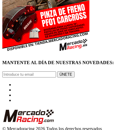
MANTENTE AL DÍA DE NUESTRAS NOVEDADES:
ÚNETE
© Mercadoracing 2026 Todos los derechos reservados
Términos y condiciones de uso, normas y política de privacidad.