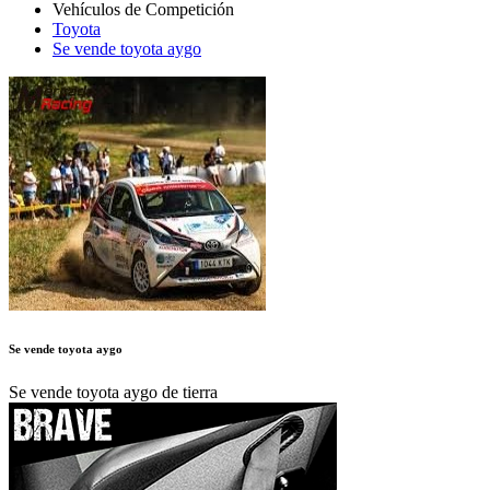
Toyota
Se vende toyota aygo
Se vende toyota aygo
Se vende toyota aygo de tierra