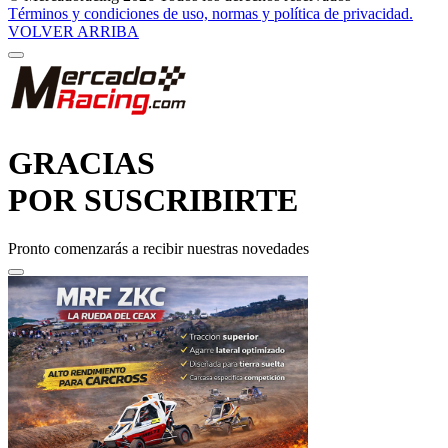
VOLVER ARRIBA
GRACIAS
POR SUSCRIBIRTE
Pronto comenzarás a recibir nuestras novedades