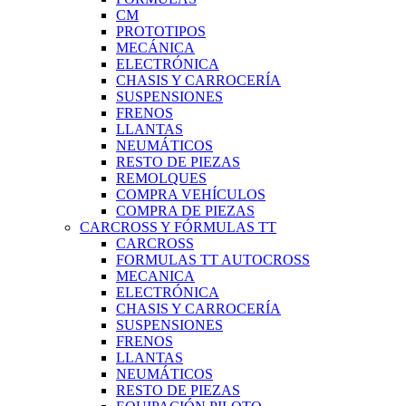
CM
PROTOTIPOS
MECÁNICA
ELECTRÓNICA
CHASIS Y CARROCERÍA
SUSPENSIONES
FRENOS
LLANTAS
NEUMÁTICOS
RESTO DE PIEZAS
REMOLQUES
COMPRA VEHÍCULOS
COMPRA DE PIEZAS
CARCROSS Y FÓRMULAS TT
CARCROSS
FORMULAS TT AUTOCROSS
MECANICA
ELECTRÓNICA
CHASIS Y CARROCERÍA
SUSPENSIONES
FRENOS
LLANTAS
NEUMÁTICOS
RESTO DE PIEZAS