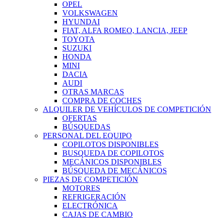
OPEL
VOLKSWAGEN
HYUNDAI
FIAT, ALFA ROMEO, LANCIA, JEEP
TOYOTA
SUZUKI
HONDA
MINI
DACIA
AUDI
OTRAS MARCAS
COMPRA DE COCHES
ALQUILER DE VEHÍCULOS DE COMPETICIÓN
OFERTAS
BÚSQUEDAS
PERSONAL DEL EQUIPO
COPILOTOS DISPONIBLES
BUSQUEDA DE COPILOTOS
MECÁNICOS DISPONIBLES
BÚSQUEDA DE MECÁNICOS
PIEZAS DE COMPETICIÓN
MOTORES
REFRIGERACIÓN
ELECTRÓNICA
CAJAS DE CAMBIO