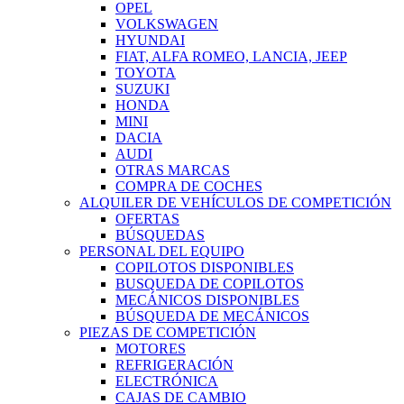
OPEL
VOLKSWAGEN
HYUNDAI
FIAT, ALFA ROMEO, LANCIA, JEEP
TOYOTA
SUZUKI
HONDA
MINI
DACIA
AUDI
OTRAS MARCAS
COMPRA DE COCHES
ALQUILER DE VEHÍCULOS DE COMPETICIÓN
OFERTAS
BÚSQUEDAS
PERSONAL DEL EQUIPO
COPILOTOS DISPONIBLES
BUSQUEDA DE COPILOTOS
MECÁNICOS DISPONIBLES
BÚSQUEDA DE MECÁNICOS
PIEZAS DE COMPETICIÓN
MOTORES
REFRIGERACIÓN
ELECTRÓNICA
CAJAS DE CAMBIO