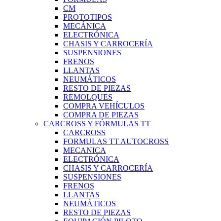
CM
PROTOTIPOS
MECÁNICA
ELECTRÓNICA
CHASIS Y CARROCERÍA
SUSPENSIONES
FRENOS
LLANTAS
NEUMÁTICOS
RESTO DE PIEZAS
REMOLQUES
COMPRA VEHÍCULOS
COMPRA DE PIEZAS
CARCROSS Y FÓRMULAS TT
CARCROSS
FORMULAS TT AUTOCROSS
MECANICA
ELECTRÓNICA
CHASIS Y CARROCERÍA
SUSPENSIONES
FRENOS
LLANTAS
NEUMÁTICOS
RESTO DE PIEZAS