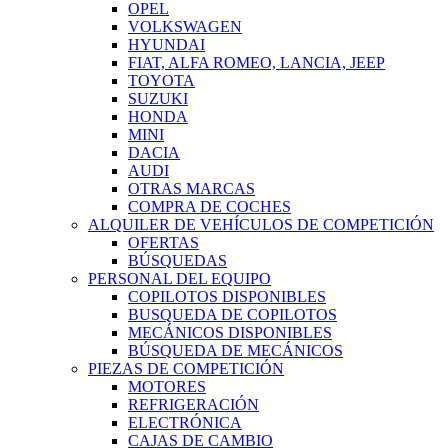
OPEL
VOLKSWAGEN
HYUNDAI
FIAT, ALFA ROMEO, LANCIA, JEEP
TOYOTA
SUZUKI
HONDA
MINI
DACIA
AUDI
OTRAS MARCAS
COMPRA DE COCHES
ALQUILER DE VEHÍCULOS DE COMPETICIÓN
OFERTAS
BÚSQUEDAS
PERSONAL DEL EQUIPO
COPILOTOS DISPONIBLES
BUSQUEDA DE COPILOTOS
MECÁNICOS DISPONIBLES
BÚSQUEDA DE MECÁNICOS
PIEZAS DE COMPETICIÓN
MOTORES
REFRIGERACIÓN
ELECTRÓNICA
CAJAS DE CAMBIO