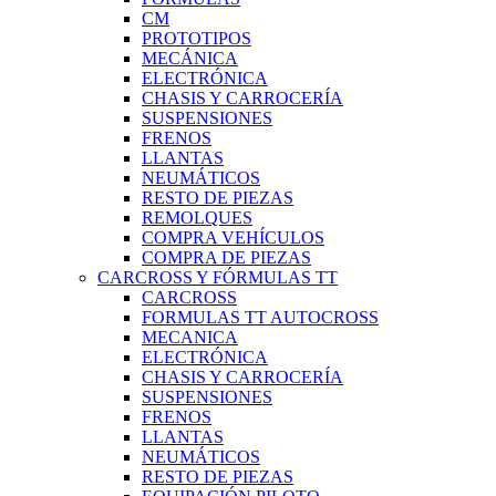
CM
PROTOTIPOS
MECÁNICA
ELECTRÓNICA
CHASIS Y CARROCERÍA
SUSPENSIONES
FRENOS
LLANTAS
NEUMÁTICOS
RESTO DE PIEZAS
REMOLQUES
COMPRA VEHÍCULOS
COMPRA DE PIEZAS
CARCROSS Y FÓRMULAS TT
CARCROSS
FORMULAS TT AUTOCROSS
MECANICA
ELECTRÓNICA
CHASIS Y CARROCERÍA
SUSPENSIONES
FRENOS
LLANTAS
NEUMÁTICOS
RESTO DE PIEZAS