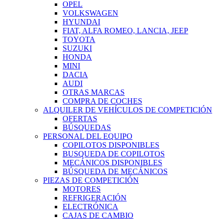
OPEL
VOLKSWAGEN
HYUNDAI
FIAT, ALFA ROMEO, LANCIA, JEEP
TOYOTA
SUZUKI
HONDA
MINI
DACIA
AUDI
OTRAS MARCAS
COMPRA DE COCHES
ALQUILER DE VEHÍCULOS DE COMPETICIÓN
OFERTAS
BÚSQUEDAS
PERSONAL DEL EQUIPO
COPILOTOS DISPONIBLES
BUSQUEDA DE COPILOTOS
MECÁNICOS DISPONIBLES
BÚSQUEDA DE MECÁNICOS
PIEZAS DE COMPETICIÓN
MOTORES
REFRIGERACIÓN
ELECTRÓNICA
CAJAS DE CAMBIO