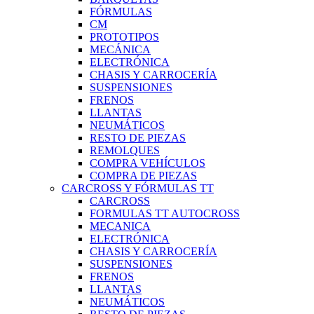
FÓRMULAS
CM
PROTOTIPOS
MECÁNICA
ELECTRÓNICA
CHASIS Y CARROCERÍA
SUSPENSIONES
FRENOS
LLANTAS
NEUMÁTICOS
RESTO DE PIEZAS
REMOLQUES
COMPRA VEHÍCULOS
COMPRA DE PIEZAS
CARCROSS Y FÓRMULAS TT
CARCROSS
FORMULAS TT AUTOCROSS
MECANICA
ELECTRÓNICA
CHASIS Y CARROCERÍA
SUSPENSIONES
FRENOS
LLANTAS
NEUMÁTICOS