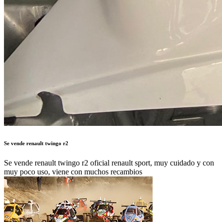
Se vende renault twingo r2
Se vende renault twingo r2 oficial renault sport, muy cuidado y con
muy poco uso, viene con muchos recambios