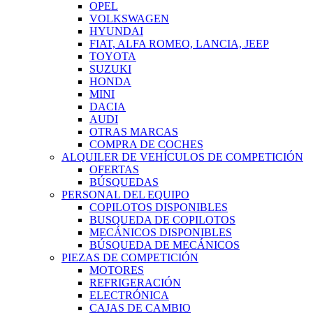
OPEL
VOLKSWAGEN
HYUNDAI
FIAT, ALFA ROMEO, LANCIA, JEEP
TOYOTA
SUZUKI
HONDA
MINI
DACIA
AUDI
OTRAS MARCAS
COMPRA DE COCHES
ALQUILER DE VEHÍCULOS DE COMPETICIÓN
OFERTAS
BÚSQUEDAS
PERSONAL DEL EQUIPO
COPILOTOS DISPONIBLES
BUSQUEDA DE COPILOTOS
MECÁNICOS DISPONIBLES
BÚSQUEDA DE MECÁNICOS
PIEZAS DE COMPETICIÓN
MOTORES
REFRIGERACIÓN
ELECTRÓNICA
CAJAS DE CAMBIO