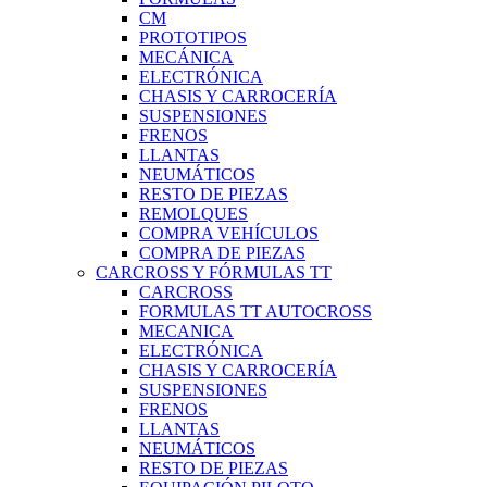
CM
PROTOTIPOS
MECÁNICA
ELECTRÓNICA
CHASIS Y CARROCERÍA
SUSPENSIONES
FRENOS
LLANTAS
NEUMÁTICOS
RESTO DE PIEZAS
REMOLQUES
COMPRA VEHÍCULOS
COMPRA DE PIEZAS
CARCROSS Y FÓRMULAS TT
CARCROSS
FORMULAS TT AUTOCROSS
MECANICA
ELECTRÓNICA
CHASIS Y CARROCERÍA
SUSPENSIONES
FRENOS
LLANTAS
NEUMÁTICOS
RESTO DE PIEZAS