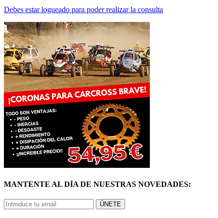
MANTENTE AL DÍA DE NUESTRAS NOVEDADES:
ÚNETE