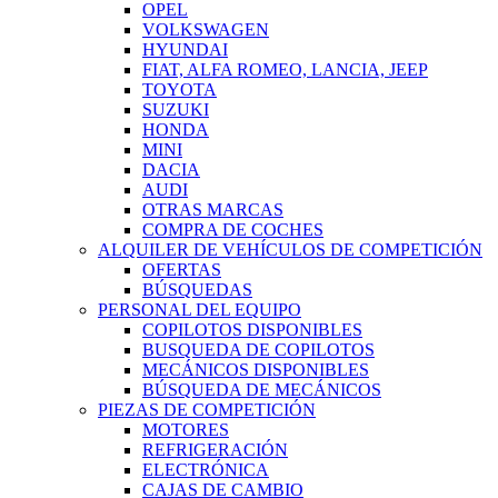
OPEL
VOLKSWAGEN
HYUNDAI
FIAT, ALFA ROMEO, LANCIA, JEEP
TOYOTA
SUZUKI
HONDA
MINI
DACIA
AUDI
OTRAS MARCAS
COMPRA DE COCHES
ALQUILER DE VEHÍCULOS DE COMPETICIÓN
OFERTAS
BÚSQUEDAS
PERSONAL DEL EQUIPO
COPILOTOS DISPONIBLES
BUSQUEDA DE COPILOTOS
MECÁNICOS DISPONIBLES
BÚSQUEDA DE MECÁNICOS
PIEZAS DE COMPETICIÓN
MOTORES
REFRIGERACIÓN
ELECTRÓNICA
CAJAS DE CAMBIO