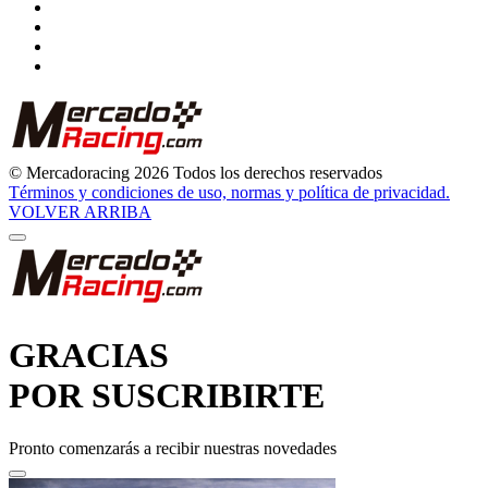
© Mercadoracing 2026 Todos los derechos reservados
Términos y condiciones de uso, normas y política de privacidad.
VOLVER ARRIBA
GRACIAS
POR SUSCRIBIRTE
Pronto comenzarás a recibir nuestras novedades