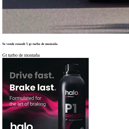
Se vende renault 5 gt turbo de montaña
Gt turbo de montaña