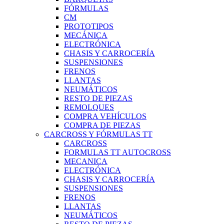
FÓRMULAS
CM
PROTOTIPOS
MECÁNICA
ELECTRÓNICA
CHASIS Y CARROCERÍA
SUSPENSIONES
FRENOS
LLANTAS
NEUMÁTICOS
RESTO DE PIEZAS
REMOLQUES
COMPRA VEHÍCULOS
COMPRA DE PIEZAS
CARCROSS Y FÓRMULAS TT
CARCROSS
FORMULAS TT AUTOCROSS
MECANICA
ELECTRÓNICA
CHASIS Y CARROCERÍA
SUSPENSIONES
FRENOS
LLANTAS
NEUMÁTICOS