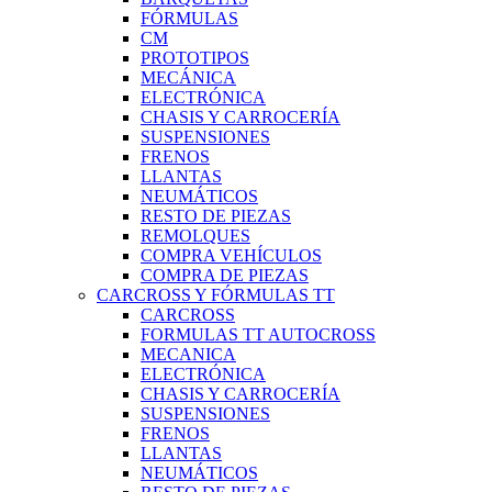
FÓRMULAS
CM
PROTOTIPOS
MECÁNICA
ELECTRÓNICA
CHASIS Y CARROCERÍA
SUSPENSIONES
FRENOS
LLANTAS
NEUMÁTICOS
RESTO DE PIEZAS
REMOLQUES
COMPRA VEHÍCULOS
COMPRA DE PIEZAS
CARCROSS Y FÓRMULAS TT
CARCROSS
FORMULAS TT AUTOCROSS
MECANICA
ELECTRÓNICA
CHASIS Y CARROCERÍA
SUSPENSIONES
FRENOS
LLANTAS
NEUMÁTICOS