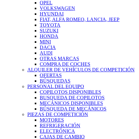
OPEL
VOLKSWAGEN
HYUNDAI
FIAT, ALFA ROMEO, LANCIA, JEEP
TOYOTA
SUZUKI
HONDA
MINI
DACIA
AUDI
OTRAS MARCAS
COMPRA DE COCHES
ALQUILER DE VEHÍCULOS DE COMPETICIÓN
OFERTAS
BÚSQUEDAS
PERSONAL DEL EQUIPO
COPILOTOS DISPONIBLES
BUSQUEDA DE COPILOTOS
MECÁNICOS DISPONIBLES
BÚSQUEDA DE MECÁNICOS
PIEZAS DE COMPETICIÓN
MOTORES
REFRIGERACIÓN
ELECTRÓNICA
CAJAS DE CAMBIO