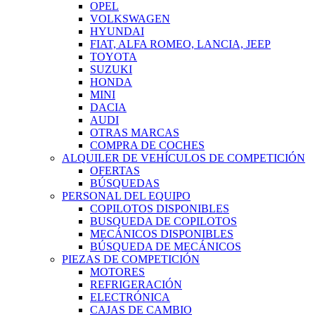
OPEL
VOLKSWAGEN
HYUNDAI
FIAT, ALFA ROMEO, LANCIA, JEEP
TOYOTA
SUZUKI
HONDA
MINI
DACIA
AUDI
OTRAS MARCAS
COMPRA DE COCHES
ALQUILER DE VEHÍCULOS DE COMPETICIÓN
OFERTAS
BÚSQUEDAS
PERSONAL DEL EQUIPO
COPILOTOS DISPONIBLES
BUSQUEDA DE COPILOTOS
MECÁNICOS DISPONIBLES
BÚSQUEDA DE MECÁNICOS
PIEZAS DE COMPETICIÓN
MOTORES
REFRIGERACIÓN
ELECTRÓNICA
CAJAS DE CAMBIO