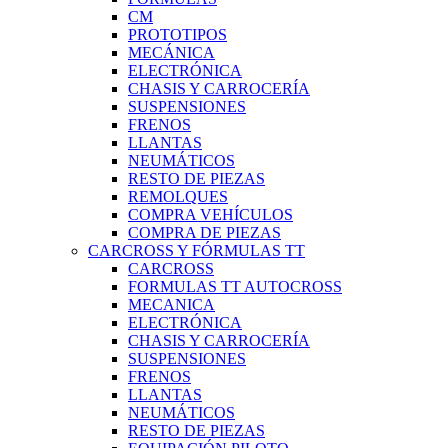
CM
PROTOTIPOS
MECÁNICA
ELECTRÓNICA
CHASIS Y CARROCERÍA
SUSPENSIONES
FRENOS
LLANTAS
NEUMÁTICOS
RESTO DE PIEZAS
REMOLQUES
COMPRA VEHÍCULOS
COMPRA DE PIEZAS
CARCROSS Y FÓRMULAS TT
CARCROSS
FORMULAS TT AUTOCROSS
MECANICA
ELECTRÓNICA
CHASIS Y CARROCERÍA
SUSPENSIONES
FRENOS
LLANTAS
NEUMÁTICOS
RESTO DE PIEZAS