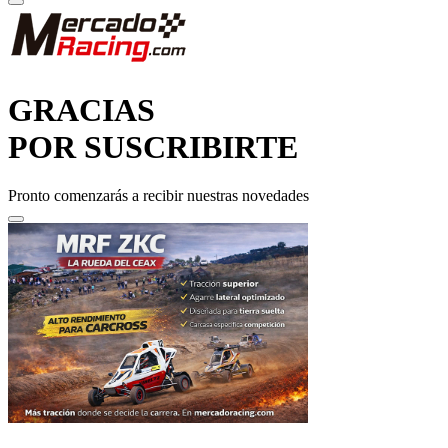
GRACIAS
POR SUSCRIBIRTE
Pronto comenzarás a recibir nuestras novedades