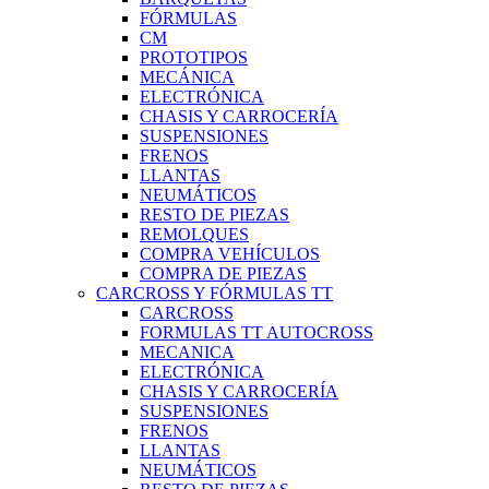
FÓRMULAS
CM
PROTOTIPOS
MECÁNICA
ELECTRÓNICA
CHASIS Y CARROCERÍA
SUSPENSIONES
FRENOS
LLANTAS
NEUMÁTICOS
RESTO DE PIEZAS
REMOLQUES
COMPRA VEHÍCULOS
COMPRA DE PIEZAS
CARCROSS Y FÓRMULAS TT
CARCROSS
FORMULAS TT AUTOCROSS
MECANICA
ELECTRÓNICA
CHASIS Y CARROCERÍA
SUSPENSIONES
FRENOS
LLANTAS
NEUMÁTICOS