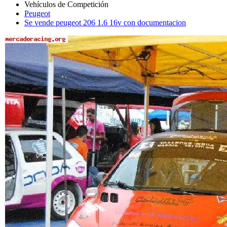
Peugeot
Se vende peugeot 206 1.6 16v con documentacion