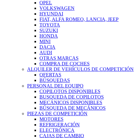
OPEL
VOLKSWAGEN
HYUNDAI
FIAT, ALFA ROMEO, LANCIA, JEEP
TOYOTA
SUZUKI
HONDA
MINI
DACIA
AUDI
OTRAS MARCAS
COMPRA DE COCHES
ALQUILER DE VEHÍCULOS DE COMPETICIÓN
OFERTAS
BÚSQUEDAS
PERSONAL DEL EQUIPO
COPILOTOS DISPONIBLES
BUSQUEDA DE COPILOTOS
MECÁNICOS DISPONIBLES
BÚSQUEDA DE MECÁNICOS
PIEZAS DE COMPETICIÓN
MOTORES
REFRIGERACIÓN
ELECTRÓNICA
CAJAS DE CAMBIO