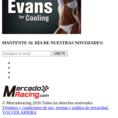
MANTENTE AL DÍA DE NUESTRAS NOVEDADES:
ÚNETE
© Mercadoracing 2026 Todos los derechos reservados
Términos y condiciones de uso, normas y política de privacidad.
VOLVER ARRIBA