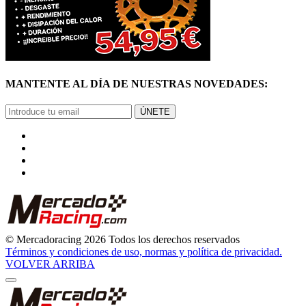
MANTENTE AL DÍA DE NUESTRAS NOVEDADES:
ÚNETE
© Mercadoracing 2026 Todos los derechos reservados
Términos y condiciones de uso, normas y política de privacidad.
VOLVER ARRIBA