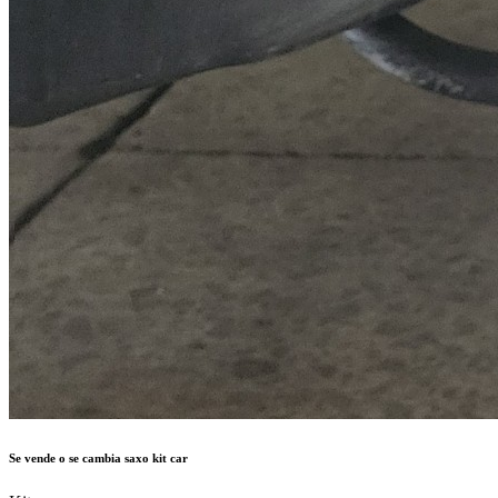
Se vende o se cambia saxo kit car