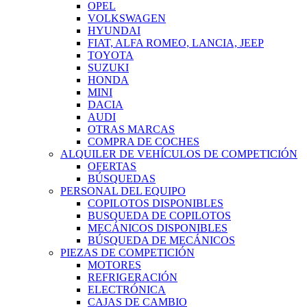
OPEL
VOLKSWAGEN
HYUNDAI
FIAT, ALFA ROMEO, LANCIA, JEEP
TOYOTA
SUZUKI
HONDA
MINI
DACIA
AUDI
OTRAS MARCAS
COMPRA DE COCHES
ALQUILER DE VEHÍCULOS DE COMPETICIÓN
OFERTAS
BÚSQUEDAS
PERSONAL DEL EQUIPO
COPILOTOS DISPONIBLES
BUSQUEDA DE COPILOTOS
MECÁNICOS DISPONIBLES
BÚSQUEDA DE MECÁNICOS
PIEZAS DE COMPETICIÓN
MOTORES
REFRIGERACIÓN
ELECTRÓNICA
CAJAS DE CAMBIO