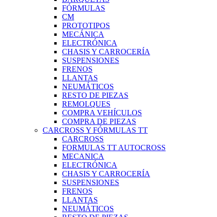
FÓRMULAS
CM
PROTOTIPOS
MECÁNICA
ELECTRÓNICA
CHASIS Y CARROCERÍA
SUSPENSIONES
FRENOS
LLANTAS
NEUMÁTICOS
RESTO DE PIEZAS
REMOLQUES
COMPRA VEHÍCULOS
COMPRA DE PIEZAS
CARCROSS Y FÓRMULAS TT
CARCROSS
FORMULAS TT AUTOCROSS
MECANICA
ELECTRÓNICA
CHASIS Y CARROCERÍA
SUSPENSIONES
FRENOS
LLANTAS
NEUMÁTICOS