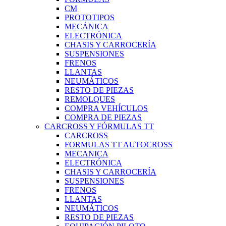
CM
PROTOTIPOS
MECÁNICA
ELECTRÓNICA
CHASIS Y CARROCERÍA
SUSPENSIONES
FRENOS
LLANTAS
NEUMÁTICOS
RESTO DE PIEZAS
REMOLQUES
COMPRA VEHÍCULOS
COMPRA DE PIEZAS
CARCROSS Y FÓRMULAS TT
CARCROSS
FORMULAS TT AUTOCROSS
MECANICA
ELECTRÓNICA
CHASIS Y CARROCERÍA
SUSPENSIONES
FRENOS
LLANTAS
NEUMÁTICOS
RESTO DE PIEZAS