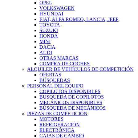
OPEL
VOLKSWAGEN
HYUNDAI
FIAT, ALFA ROMEO, LANCIA, JEEP
TOYOTA
SUZUKI
HONDA
MINI
DACIA
AUDI
OTRAS MARCAS
COMPRA DE COCHES
ALQUILER DE VEHÍCULOS DE COMPETICIÓN
OFERTAS
BÚSQUEDAS
PERSONAL DEL EQUIPO
COPILOTOS DISPONIBLES
BUSQUEDA DE COPILOTOS
MECÁNICOS DISPONIBLES
BÚSQUEDA DE MECÁNICOS
PIEZAS DE COMPETICIÓN
MOTORES
REFRIGERACIÓN
ELECTRÓNICA
CAJAS DE CAMBIO