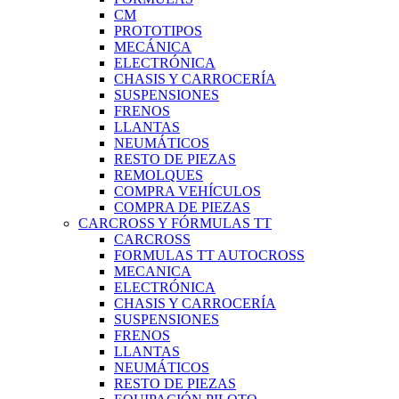
CM
PROTOTIPOS
MECÁNICA
ELECTRÓNICA
CHASIS Y CARROCERÍA
SUSPENSIONES
FRENOS
LLANTAS
NEUMÁTICOS
RESTO DE PIEZAS
REMOLQUES
COMPRA VEHÍCULOS
COMPRA DE PIEZAS
CARCROSS Y FÓRMULAS TT
CARCROSS
FORMULAS TT AUTOCROSS
MECANICA
ELECTRÓNICA
CHASIS Y CARROCERÍA
SUSPENSIONES
FRENOS
LLANTAS
NEUMÁTICOS
RESTO DE PIEZAS