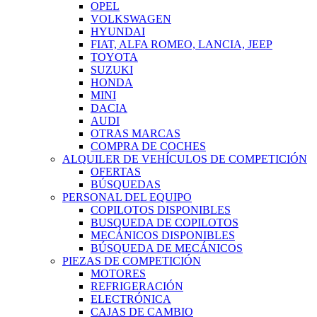
OPEL
VOLKSWAGEN
HYUNDAI
FIAT, ALFA ROMEO, LANCIA, JEEP
TOYOTA
SUZUKI
HONDA
MINI
DACIA
AUDI
OTRAS MARCAS
COMPRA DE COCHES
ALQUILER DE VEHÍCULOS DE COMPETICIÓN
OFERTAS
BÚSQUEDAS
PERSONAL DEL EQUIPO
COPILOTOS DISPONIBLES
BUSQUEDA DE COPILOTOS
MECÁNICOS DISPONIBLES
BÚSQUEDA DE MECÁNICOS
PIEZAS DE COMPETICIÓN
MOTORES
REFRIGERACIÓN
ELECTRÓNICA
CAJAS DE CAMBIO