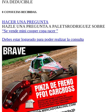
0 CONSULTAS RECIBIDAS.
HACER UNA PREGUNTA
HAZLE UNA PREGUNTA A PALETSRODRIGUEZ SOBRE
“Se vende mini cooper copa racer ”
Debes estar logueado para poder realizar la consulta