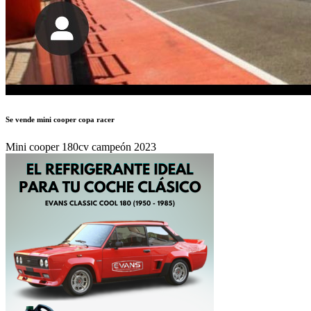
Se vende mini cooper copa racer
Mini cooper 180cv campeón 2023