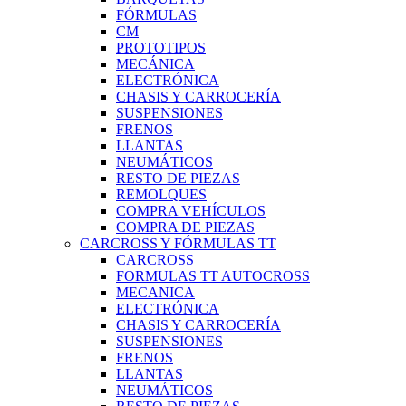
FÓRMULAS
CM
PROTOTIPOS
MECÁNICA
ELECTRÓNICA
CHASIS Y CARROCERÍA
SUSPENSIONES
FRENOS
LLANTAS
NEUMÁTICOS
RESTO DE PIEZAS
REMOLQUES
COMPRA VEHÍCULOS
COMPRA DE PIEZAS
CARCROSS Y FÓRMULAS TT
CARCROSS
FORMULAS TT AUTOCROSS
MECANICA
ELECTRÓNICA
CHASIS Y CARROCERÍA
SUSPENSIONES
FRENOS
LLANTAS
NEUMÁTICOS