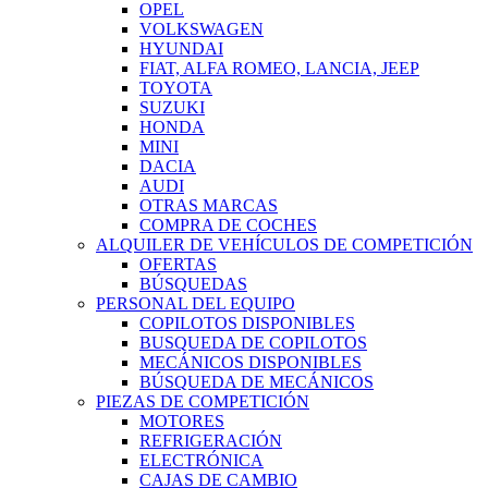
OPEL
VOLKSWAGEN
HYUNDAI
FIAT, ALFA ROMEO, LANCIA, JEEP
TOYOTA
SUZUKI
HONDA
MINI
DACIA
AUDI
OTRAS MARCAS
COMPRA DE COCHES
ALQUILER DE VEHÍCULOS DE COMPETICIÓN
OFERTAS
BÚSQUEDAS
PERSONAL DEL EQUIPO
COPILOTOS DISPONIBLES
BUSQUEDA DE COPILOTOS
MECÁNICOS DISPONIBLES
BÚSQUEDA DE MECÁNICOS
PIEZAS DE COMPETICIÓN
MOTORES
REFRIGERACIÓN
ELECTRÓNICA
CAJAS DE CAMBIO