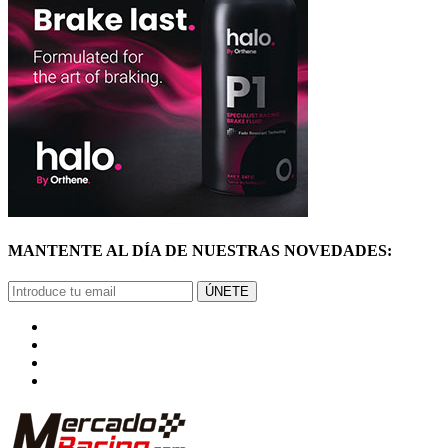
MANTENTE AL DÍA DE NUESTRAS NOVEDADES:
ÚNETE