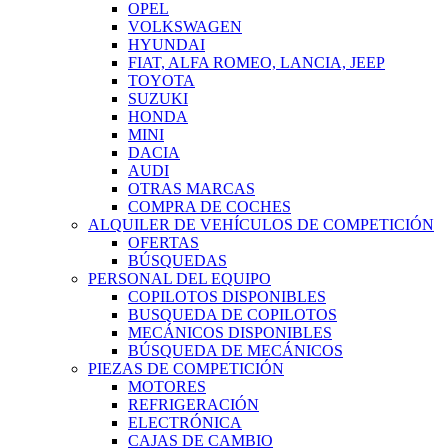
OPEL
VOLKSWAGEN
HYUNDAI
FIAT, ALFA ROMEO, LANCIA, JEEP
TOYOTA
SUZUKI
HONDA
MINI
DACIA
AUDI
OTRAS MARCAS
COMPRA DE COCHES
ALQUILER DE VEHÍCULOS DE COMPETICIÓN
OFERTAS
BÚSQUEDAS
PERSONAL DEL EQUIPO
COPILOTOS DISPONIBLES
BUSQUEDA DE COPILOTOS
MECÁNICOS DISPONIBLES
BÚSQUEDA DE MECÁNICOS
PIEZAS DE COMPETICIÓN
MOTORES
REFRIGERACIÓN
ELECTRÓNICA
CAJAS DE CAMBIO