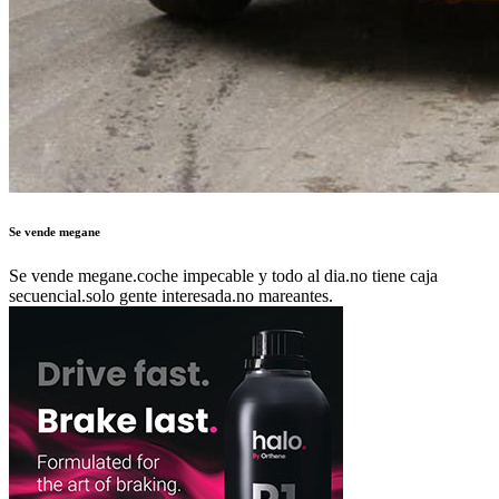
Se vende megane
Se vende megane.coche impecable y todo al dia.no tiene caja
secuencial.solo gente interesada.no mareantes.