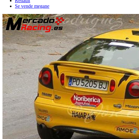
Renault
Se vende megane