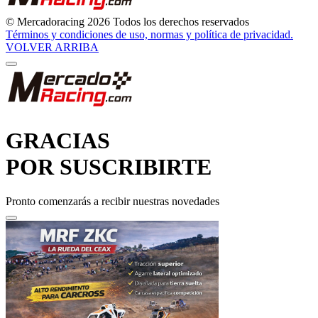
© Mercadoracing 2026 Todos los derechos reservados
Términos y condiciones de uso, normas y política de privacidad.
VOLVER ARRIBA
GRACIAS
POR SUSCRIBIRTE
Pronto comenzarás a recibir nuestras novedades