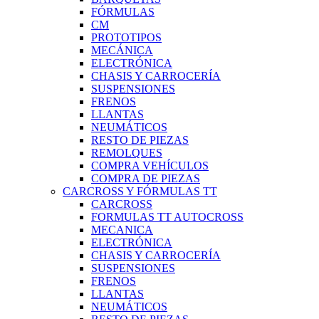
FÓRMULAS
CM
PROTOTIPOS
MECÁNICA
ELECTRÓNICA
CHASIS Y CARROCERÍA
SUSPENSIONES
FRENOS
LLANTAS
NEUMÁTICOS
RESTO DE PIEZAS
REMOLQUES
COMPRA VEHÍCULOS
COMPRA DE PIEZAS
CARCROSS Y FÓRMULAS TT
CARCROSS
FORMULAS TT AUTOCROSS
MECANICA
ELECTRÓNICA
CHASIS Y CARROCERÍA
SUSPENSIONES
FRENOS
LLANTAS
NEUMÁTICOS