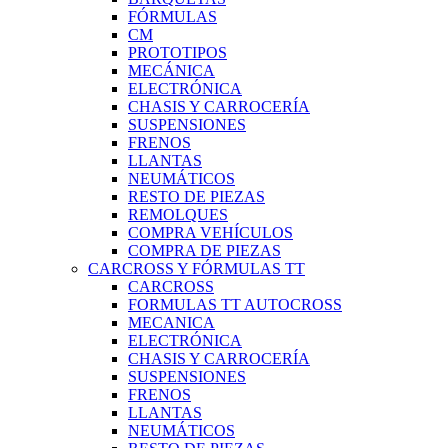
FÓRMULAS
CM
PROTOTIPOS
MECÁNICA
ELECTRÓNICA
CHASIS Y CARROCERÍA
SUSPENSIONES
FRENOS
LLANTAS
NEUMÁTICOS
RESTO DE PIEZAS
REMOLQUES
COMPRA VEHÍCULOS
COMPRA DE PIEZAS
CARCROSS Y FÓRMULAS TT
CARCROSS
FORMULAS TT AUTOCROSS
MECANICA
ELECTRÓNICA
CHASIS Y CARROCERÍA
SUSPENSIONES
FRENOS
LLANTAS
NEUMÁTICOS