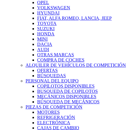
OPEL
VOLKSWAGEN
HYUNDAI
FIAT, ALFA ROMEO, LANCIA, JEEP
TOYOTA
SUZUKI
HONDA
MINI
DACIA
AUDI
OTRAS MARCAS
COMPRA DE COCHES
ALQUILER DE VEHÍCULOS DE COMPETICIÓN
OFERTAS
BÚSQUEDAS
PERSONAL DEL EQUIPO
COPILOTOS DISPONIBLES
BUSQUEDA DE COPILOTOS
MECÁNICOS DISPONIBLES
BÚSQUEDA DE MECÁNICOS
PIEZAS DE COMPETICIÓN
MOTORES
REFRIGERACIÓN
ELECTRÓNICA
CAJAS DE CAMBIO