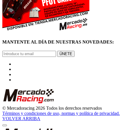
MANTENTE AL DÍA DE NUESTRAS NOVEDADES:
ÚNETE
© Mercadoracing 2026 Todos los derechos reservados
Términos y condiciones de uso, normas y política de privacidad.
VOLVER ARRIBA