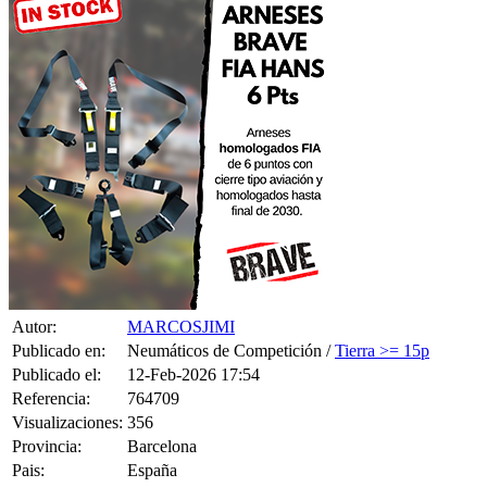
Autor:
MARCOSJIMI
Publicado en:
Neumáticos de Competición /
Tierra >= 15p
Publicado el:
12-Feb-2026 17:54
Referencia:
764709
Visualizaciones:
356
Provincia:
Barcelona
Pais:
España