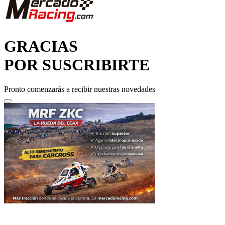
GRACIAS
POR SUSCRIBIRTE
Pronto comenzarás a recibir nuestras novedades