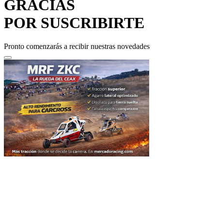
GRACIAS
POR SUSCRIBIRTE
Pronto comenzarás a recibir nuestras novedades