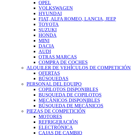
OPEL
VOLKSWAGEN
HYUNDAI
FIAT, ALFA ROMEO, LANCIA, JEEP
TOYOTA
SUZUKI
HONDA
MINI
DACIA
AUDI
OTRAS MARCAS
COMPRA DE COCHES
ALQUILER DE VEHÍCULOS DE COMPETICIÓN
OFERTAS
BÚSQUEDAS
PERSONAL DEL EQUIPO
COPILOTOS DISPONIBLES
BUSQUEDA DE COPILOTOS
MECÁNICOS DISPONIBLES
BÚSQUEDA DE MECÁNICOS
PIEZAS DE COMPETICIÓN
MOTORES
REFRIGERACIÓN
ELECTRÓNICA
CAJAS DE CAMBIO