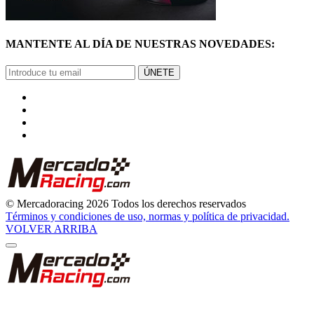
MANTENTE AL DÍA DE NUESTRAS NOVEDADES:
ÚNETE
© Mercadoracing 2026 Todos los derechos reservados
Términos y condiciones de uso, normas y política de privacidad.
VOLVER ARRIBA