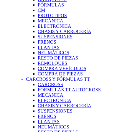
FÓRMULAS
CM
PROTOTIPOS
MECÁNICA
ELECTRÓNICA
CHASIS Y CARROCERÍA
SUSPENSIONES
FRENOS
LLANTAS
NEUMÁTICOS
RESTO DE PIEZAS
REMOLQUES
COMPRA VEHÍCULOS
COMPRA DE PIEZAS
CARCROSS Y FÓRMULAS TT
CARCROSS
FORMULAS TT AUTOCROSS
MECANICA
ELECTRÓNICA
CHASIS Y CARROCERÍA
SUSPENSIONES
FRENOS
LLANTAS
NEUMÁTICOS