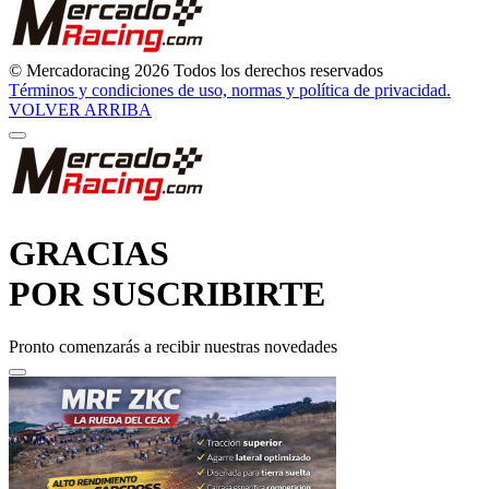
© Mercadoracing 2026 Todos los derechos reservados
Términos y condiciones de uso, normas y política de privacidad.
VOLVER ARRIBA
GRACIAS
POR SUSCRIBIRTE
Pronto comenzarás a recibir nuestras novedades