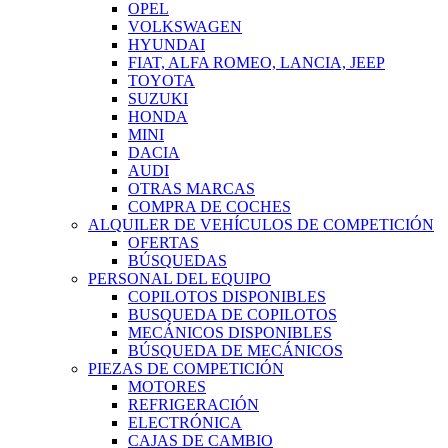
OPEL
VOLKSWAGEN
HYUNDAI
FIAT, ALFA ROMEO, LANCIA, JEEP
TOYOTA
SUZUKI
HONDA
MINI
DACIA
AUDI
OTRAS MARCAS
COMPRA DE COCHES
ALQUILER DE VEHÍCULOS DE COMPETICIÓN
OFERTAS
BÚSQUEDAS
PERSONAL DEL EQUIPO
COPILOTOS DISPONIBLES
BUSQUEDA DE COPILOTOS
MECÁNICOS DISPONIBLES
BÚSQUEDA DE MECÁNICOS
PIEZAS DE COMPETICIÓN
MOTORES
REFRIGERACIÓN
ELECTRÓNICA
CAJAS DE CAMBIO