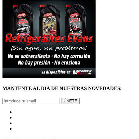
MANTENTE AL DÍA DE NUESTRAS NOVEDADES:
ÚNETE