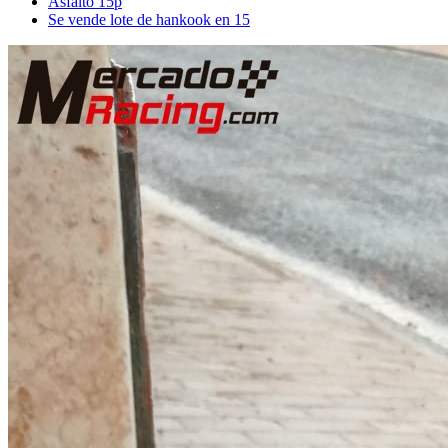
Asfalto 15p
Se vende lote de hankook en 15