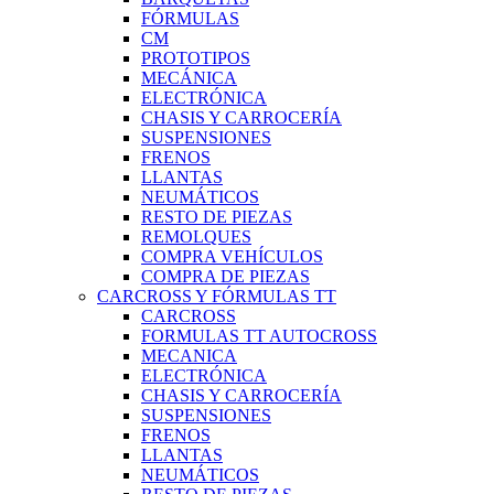
FÓRMULAS
CM
PROTOTIPOS
MECÁNICA
ELECTRÓNICA
CHASIS Y CARROCERÍA
SUSPENSIONES
FRENOS
LLANTAS
NEUMÁTICOS
RESTO DE PIEZAS
REMOLQUES
COMPRA VEHÍCULOS
COMPRA DE PIEZAS
CARCROSS Y FÓRMULAS TT
CARCROSS
FORMULAS TT AUTOCROSS
MECANICA
ELECTRÓNICA
CHASIS Y CARROCERÍA
SUSPENSIONES
FRENOS
LLANTAS
NEUMÁTICOS