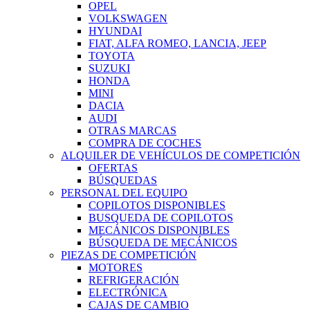
OPEL
VOLKSWAGEN
HYUNDAI
FIAT, ALFA ROMEO, LANCIA, JEEP
TOYOTA
SUZUKI
HONDA
MINI
DACIA
AUDI
OTRAS MARCAS
COMPRA DE COCHES
ALQUILER DE VEHÍCULOS DE COMPETICIÓN
OFERTAS
BÚSQUEDAS
PERSONAL DEL EQUIPO
COPILOTOS DISPONIBLES
BUSQUEDA DE COPILOTOS
MECÁNICOS DISPONIBLES
BÚSQUEDA DE MECÁNICOS
PIEZAS DE COMPETICIÓN
MOTORES
REFRIGERACIÓN
ELECTRÓNICA
CAJAS DE CAMBIO