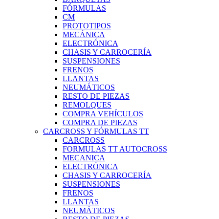
FÓRMULAS
CM
PROTOTIPOS
MECÁNICA
ELECTRÓNICA
CHASIS Y CARROCERÍA
SUSPENSIONES
FRENOS
LLANTAS
NEUMÁTICOS
RESTO DE PIEZAS
REMOLQUES
COMPRA VEHÍCULOS
COMPRA DE PIEZAS
CARCROSS Y FÓRMULAS TT
CARCROSS
FORMULAS TT AUTOCROSS
MECANICA
ELECTRÓNICA
CHASIS Y CARROCERÍA
SUSPENSIONES
FRENOS
LLANTAS
NEUMÁTICOS