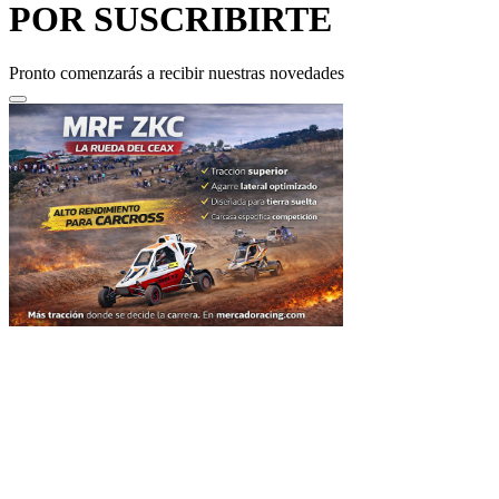
Pronto comenzarás a recibir nuestras novedades