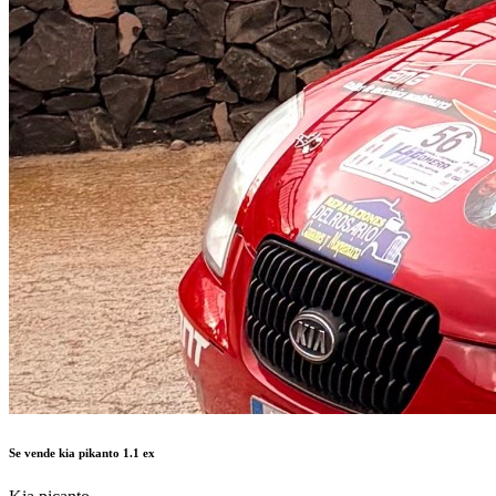
Se vende kia pikanto 1.1 ex
Kia picanto