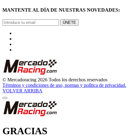
MANTENTE AL DÍA DE NUESTRAS NOVEDADES:
ÚNETE
© Mercadoracing 2026 Todos los derechos reservados
Términos y condiciones de uso, normas y política de privacidad.
VOLVER ARRIBA
GRACIAS
POR SUSCRIBIRTE