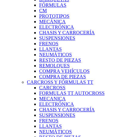
FÓRMULAS
CM
PROTOTIPOS
MECÁNICA
ELECTRÓNICA
CHASIS Y CARROCERÍA
SUSPENSIONES
FRENOS
LLANTAS
NEUMÁTICOS
RESTO DE PIEZAS
REMOLQUES
COMPRA VEHÍCULOS
COMPRA DE PIEZAS
CARCROSS Y FÓRMULAS TT
CARCROSS
FORMULAS TT AUTOCROSS
MECANICA
ELECTRÓNICA
CHASIS Y CARROCERÍA
SUSPENSIONES
FRENOS
LLANTAS
NEUMÁTICOS