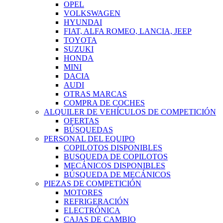
OPEL
VOLKSWAGEN
HYUNDAI
FIAT, ALFA ROMEO, LANCIA, JEEP
TOYOTA
SUZUKI
HONDA
MINI
DACIA
AUDI
OTRAS MARCAS
COMPRA DE COCHES
ALQUILER DE VEHÍCULOS DE COMPETICIÓN
OFERTAS
BÚSQUEDAS
PERSONAL DEL EQUIPO
COPILOTOS DISPONIBLES
BUSQUEDA DE COPILOTOS
MECÁNICOS DISPONIBLES
BÚSQUEDA DE MECÁNICOS
PIEZAS DE COMPETICIÓN
MOTORES
REFRIGERACIÓN
ELECTRÓNICA
CAJAS DE CAMBIO