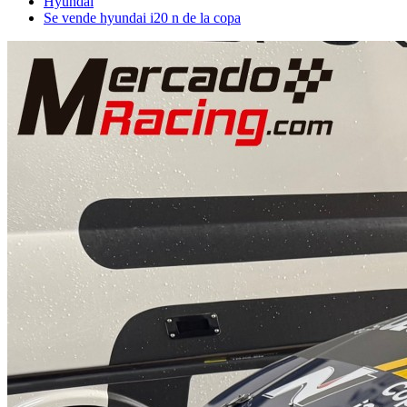
Hyundai
Se vende hyundai i20 n de la copa