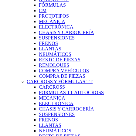
FÓRMULAS
CM
PROTOTIPOS
MECÁNICA
ELECTRÓNICA
CHASIS Y CARROCERÍA
SUSPENSIONES
FRENOS
LLANTAS
NEUMÁTICOS
RESTO DE PIEZAS
REMOLQUES
COMPRA VEHÍCULOS
COMPRA DE PIEZAS
CARCROSS Y FÓRMULAS TT
CARCROSS
FORMULAS TT AUTOCROSS
MECANICA
ELECTRÓNICA
CHASIS Y CARROCERÍA
SUSPENSIONES
FRENOS
LLANTAS
NEUMÁTICOS