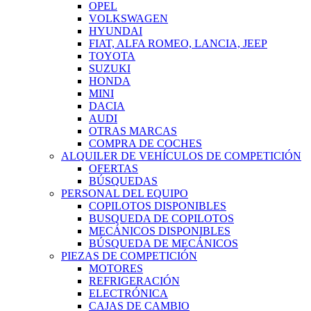
OPEL
VOLKSWAGEN
HYUNDAI
FIAT, ALFA ROMEO, LANCIA, JEEP
TOYOTA
SUZUKI
HONDA
MINI
DACIA
AUDI
OTRAS MARCAS
COMPRA DE COCHES
ALQUILER DE VEHÍCULOS DE COMPETICIÓN
OFERTAS
BÚSQUEDAS
PERSONAL DEL EQUIPO
COPILOTOS DISPONIBLES
BUSQUEDA DE COPILOTOS
MECÁNICOS DISPONIBLES
BÚSQUEDA DE MECÁNICOS
PIEZAS DE COMPETICIÓN
MOTORES
REFRIGERACIÓN
ELECTRÓNICA
CAJAS DE CAMBIO