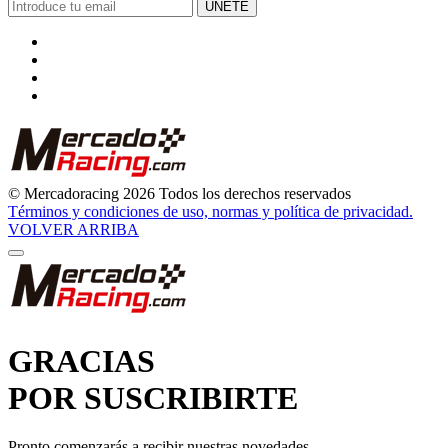
© Mercadoracing 2026 Todos los derechos reservados
Términos y condiciones de uso, normas y política de privacidad.
VOLVER ARRIBA
GRACIAS
POR SUSCRIBIRTE
Pronto comenzarás a recibir nuestras novedades