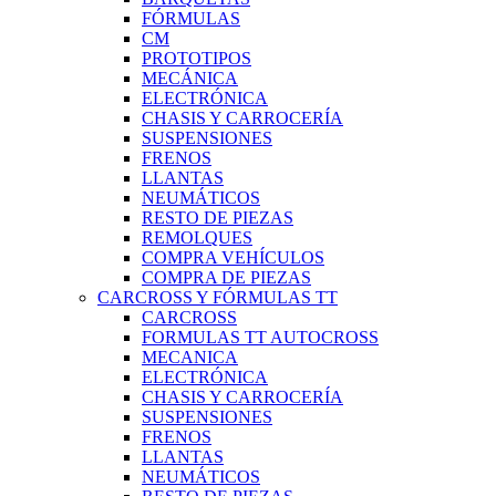
FÓRMULAS
CM
PROTOTIPOS
MECÁNICA
ELECTRÓNICA
CHASIS Y CARROCERÍA
SUSPENSIONES
FRENOS
LLANTAS
NEUMÁTICOS
RESTO DE PIEZAS
REMOLQUES
COMPRA VEHÍCULOS
COMPRA DE PIEZAS
CARCROSS Y FÓRMULAS TT
CARCROSS
FORMULAS TT AUTOCROSS
MECANICA
ELECTRÓNICA
CHASIS Y CARROCERÍA
SUSPENSIONES
FRENOS
LLANTAS
NEUMÁTICOS