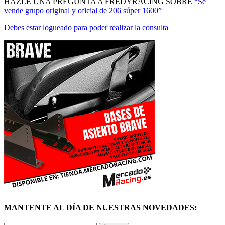
Debes estar logueado para poder realizar la consulta
MANTENTE AL DÍA DE NUESTRAS NOVEDADES:
ÚNETE