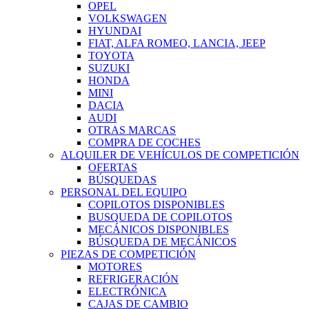
OPEL
VOLKSWAGEN
HYUNDAI
FIAT, ALFA ROMEO, LANCIA, JEEP
TOYOTA
SUZUKI
HONDA
MINI
DACIA
AUDI
OTRAS MARCAS
COMPRA DE COCHES
ALQUILER DE VEHÍCULOS DE COMPETICIÓN
OFERTAS
BÚSQUEDAS
PERSONAL DEL EQUIPO
COPILOTOS DISPONIBLES
BUSQUEDA DE COPILOTOS
MECÁNICOS DISPONIBLES
BÚSQUEDA DE MECÁNICOS
PIEZAS DE COMPETICIÓN
MOTORES
REFRIGERACIÓN
ELECTRÓNICA
CAJAS DE CAMBIO