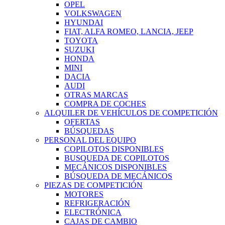
OPEL
VOLKSWAGEN
HYUNDAI
FIAT, ALFA ROMEO, LANCIA, JEEP
TOYOTA
SUZUKI
HONDA
MINI
DACIA
AUDI
OTRAS MARCAS
COMPRA DE COCHES
ALQUILER DE VEHÍCULOS DE COMPETICIÓN
OFERTAS
BÚSQUEDAS
PERSONAL DEL EQUIPO
COPILOTOS DISPONIBLES
BUSQUEDA DE COPILOTOS
MECÁNICOS DISPONIBLES
BÚSQUEDA DE MECÁNICOS
PIEZAS DE COMPETICIÓN
MOTORES
REFRIGERACIÓN
ELECTRÓNICA
CAJAS DE CAMBIO