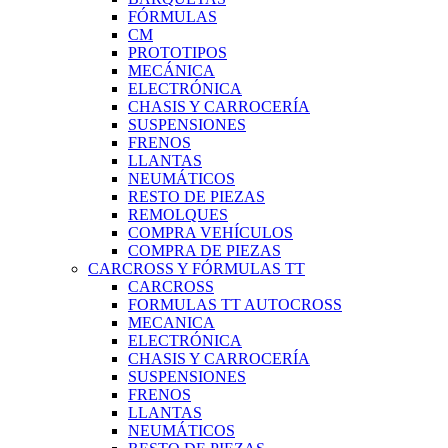
FÓRMULAS
CM
PROTOTIPOS
MECÁNICA
ELECTRÓNICA
CHASIS Y CARROCERÍA
SUSPENSIONES
FRENOS
LLANTAS
NEUMÁTICOS
RESTO DE PIEZAS
REMOLQUES
COMPRA VEHÍCULOS
COMPRA DE PIEZAS
CARCROSS Y FÓRMULAS TT
CARCROSS
FORMULAS TT AUTOCROSS
MECANICA
ELECTRÓNICA
CHASIS Y CARROCERÍA
SUSPENSIONES
FRENOS
LLANTAS
NEUMÁTICOS