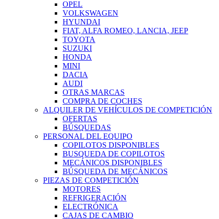
OPEL
VOLKSWAGEN
HYUNDAI
FIAT, ALFA ROMEO, LANCIA, JEEP
TOYOTA
SUZUKI
HONDA
MINI
DACIA
AUDI
OTRAS MARCAS
COMPRA DE COCHES
ALQUILER DE VEHÍCULOS DE COMPETICIÓN
OFERTAS
BÚSQUEDAS
PERSONAL DEL EQUIPO
COPILOTOS DISPONIBLES
BUSQUEDA DE COPILOTOS
MECÁNICOS DISPONIBLES
BÚSQUEDA DE MECÁNICOS
PIEZAS DE COMPETICIÓN
MOTORES
REFRIGERACIÓN
ELECTRÓNICA
CAJAS DE CAMBIO