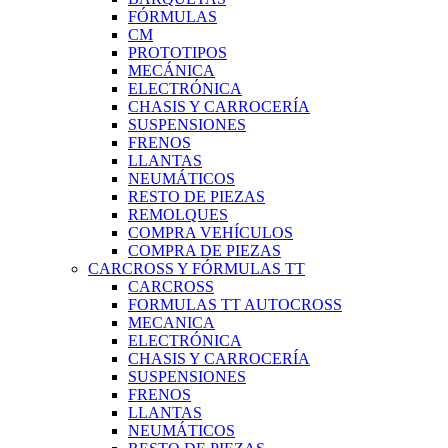
FÓRMULAS
CM
PROTOTIPOS
MECÁNICA
ELECTRÓNICA
CHASIS Y CARROCERÍA
SUSPENSIONES
FRENOS
LLANTAS
NEUMÁTICOS
RESTO DE PIEZAS
REMOLQUES
COMPRA VEHÍCULOS
COMPRA DE PIEZAS
CARCROSS Y FÓRMULAS TT
CARCROSS
FORMULAS TT AUTOCROSS
MECANICA
ELECTRÓNICA
CHASIS Y CARROCERÍA
SUSPENSIONES
FRENOS
LLANTAS
NEUMÁTICOS