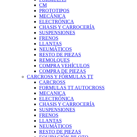
CM
PROTOTIPOS
MECÁNICA
ELECTRÓNICA
CHASIS Y CARROCERÍA
SUSPENSIONES
FRENOS
LLANTAS
NEUMÁTICOS
RESTO DE PIEZAS
REMOLQUES
COMPRA VEHÍCULOS
COMPRA DE PIEZAS
CARCROSS Y FÓRMULAS TT
CARCROSS
FORMULAS TT AUTOCROSS
MECANICA
ELECTRÓNICA
CHASIS Y CARROCERÍA
SUSPENSIONES
FRENOS
LLANTAS
NEUMÁTICOS
RESTO DE PIEZAS