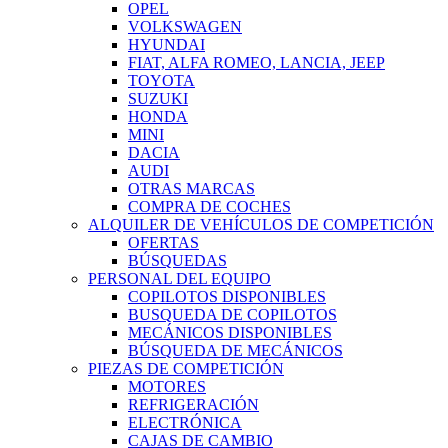
OPEL
VOLKSWAGEN
HYUNDAI
FIAT, ALFA ROMEO, LANCIA, JEEP
TOYOTA
SUZUKI
HONDA
MINI
DACIA
AUDI
OTRAS MARCAS
COMPRA DE COCHES
ALQUILER DE VEHÍCULOS DE COMPETICIÓN
OFERTAS
BÚSQUEDAS
PERSONAL DEL EQUIPO
COPILOTOS DISPONIBLES
BUSQUEDA DE COPILOTOS
MECÁNICOS DISPONIBLES
BÚSQUEDA DE MECÁNICOS
PIEZAS DE COMPETICIÓN
MOTORES
REFRIGERACIÓN
ELECTRÓNICA
CAJAS DE CAMBIO