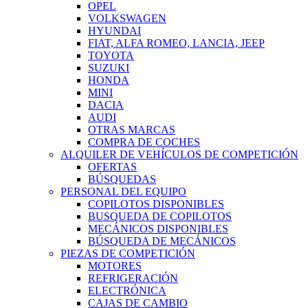
OPEL
VOLKSWAGEN
HYUNDAI
FIAT, ALFA ROMEO, LANCIA, JEEP
TOYOTA
SUZUKI
HONDA
MINI
DACIA
AUDI
OTRAS MARCAS
COMPRA DE COCHES
ALQUILER DE VEHÍCULOS DE COMPETICIÓN
OFERTAS
BÚSQUEDAS
PERSONAL DEL EQUIPO
COPILOTOS DISPONIBLES
BUSQUEDA DE COPILOTOS
MECÁNICOS DISPONIBLES
BÚSQUEDA DE MECÁNICOS
PIEZAS DE COMPETICIÓN
MOTORES
REFRIGERACIÓN
ELECTRÓNICA
CAJAS DE CAMBIO