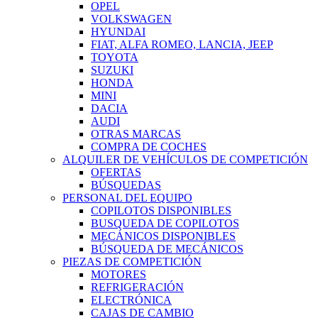
OPEL
VOLKSWAGEN
HYUNDAI
FIAT, ALFA ROMEO, LANCIA, JEEP
TOYOTA
SUZUKI
HONDA
MINI
DACIA
AUDI
OTRAS MARCAS
COMPRA DE COCHES
ALQUILER DE VEHÍCULOS DE COMPETICIÓN
OFERTAS
BÚSQUEDAS
PERSONAL DEL EQUIPO
COPILOTOS DISPONIBLES
BUSQUEDA DE COPILOTOS
MECÁNICOS DISPONIBLES
BÚSQUEDA DE MECÁNICOS
PIEZAS DE COMPETICIÓN
MOTORES
REFRIGERACIÓN
ELECTRÓNICA
CAJAS DE CAMBIO