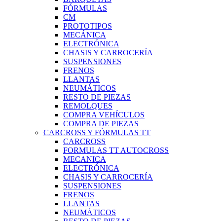
FÓRMULAS
CM
PROTOTIPOS
MECÁNICA
ELECTRÓNICA
CHASIS Y CARROCERÍA
SUSPENSIONES
FRENOS
LLANTAS
NEUMÁTICOS
RESTO DE PIEZAS
REMOLQUES
COMPRA VEHÍCULOS
COMPRA DE PIEZAS
CARCROSS Y FÓRMULAS TT
CARCROSS
FORMULAS TT AUTOCROSS
MECANICA
ELECTRÓNICA
CHASIS Y CARROCERÍA
SUSPENSIONES
FRENOS
LLANTAS
NEUMÁTICOS