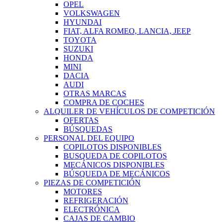
OPEL
VOLKSWAGEN
HYUNDAI
FIAT, ALFA ROMEO, LANCIA, JEEP
TOYOTA
SUZUKI
HONDA
MINI
DACIA
AUDI
OTRAS MARCAS
COMPRA DE COCHES
ALQUILER DE VEHÍCULOS DE COMPETICIÓN
OFERTAS
BÚSQUEDAS
PERSONAL DEL EQUIPO
COPILOTOS DISPONIBLES
BUSQUEDA DE COPILOTOS
MECÁNICOS DISPONIBLES
BÚSQUEDA DE MECÁNICOS
PIEZAS DE COMPETICIÓN
MOTORES
REFRIGERACIÓN
ELECTRÓNICA
CAJAS DE CAMBIO