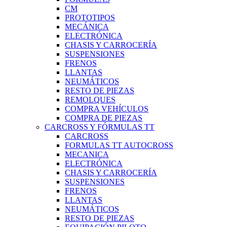
CM
PROTOTIPOS
MECÁNICA
ELECTRÓNICA
CHASIS Y CARROCERÍA
SUSPENSIONES
FRENOS
LLANTAS
NEUMÁTICOS
RESTO DE PIEZAS
REMOLQUES
COMPRA VEHÍCULOS
COMPRA DE PIEZAS
CARCROSS Y FÓRMULAS TT
CARCROSS
FORMULAS TT AUTOCROSS
MECANICA
ELECTRÓNICA
CHASIS Y CARROCERÍA
SUSPENSIONES
FRENOS
LLANTAS
NEUMÁTICOS
RESTO DE PIEZAS