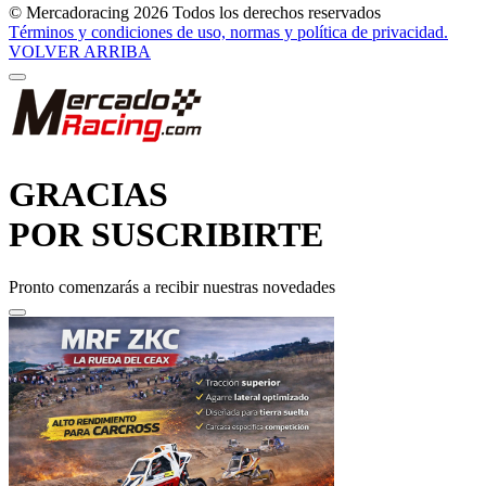
Términos y condiciones de uso, normas y política de privacidad.
VOLVER ARRIBA
GRACIAS
POR SUSCRIBIRTE
Pronto comenzarás a recibir nuestras novedades