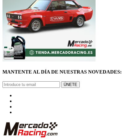
MANTENTE AL DÍA DE NUESTRAS NOVEDADES:
ÚNETE
© Mercadoracing 2026 Todos los derechos reservados