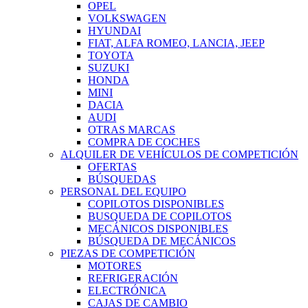
OPEL
VOLKSWAGEN
HYUNDAI
FIAT, ALFA ROMEO, LANCIA, JEEP
TOYOTA
SUZUKI
HONDA
MINI
DACIA
AUDI
OTRAS MARCAS
COMPRA DE COCHES
ALQUILER DE VEHÍCULOS DE COMPETICIÓN
OFERTAS
BÚSQUEDAS
PERSONAL DEL EQUIPO
COPILOTOS DISPONIBLES
BUSQUEDA DE COPILOTOS
MECÁNICOS DISPONIBLES
BÚSQUEDA DE MECÁNICOS
PIEZAS DE COMPETICIÓN
MOTORES
REFRIGERACIÓN
ELECTRÓNICA
CAJAS DE CAMBIO