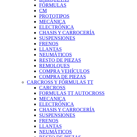
FÓRMULAS
CM
PROTOTIPOS
MECÁNICA
ELECTRÓNICA
CHASIS Y CARROCERÍA
SUSPENSIONES
FRENOS
LLANTAS
NEUMÁTICOS
RESTO DE PIEZAS
REMOLQUES
COMPRA VEHÍCULOS
COMPRA DE PIEZAS
CARCROSS Y FÓRMULAS TT
CARCROSS
FORMULAS TT AUTOCROSS
MECANICA
ELECTRÓNICA
CHASIS Y CARROCERÍA
SUSPENSIONES
FRENOS
LLANTAS
NEUMÁTICOS