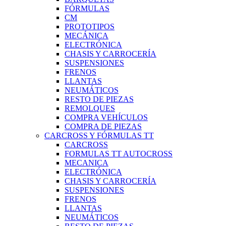
FÓRMULAS
CM
PROTOTIPOS
MECÁNICA
ELECTRÓNICA
CHASIS Y CARROCERÍA
SUSPENSIONES
FRENOS
LLANTAS
NEUMÁTICOS
RESTO DE PIEZAS
REMOLQUES
COMPRA VEHÍCULOS
COMPRA DE PIEZAS
CARCROSS Y FÓRMULAS TT
CARCROSS
FORMULAS TT AUTOCROSS
MECANICA
ELECTRÓNICA
CHASIS Y CARROCERÍA
SUSPENSIONES
FRENOS
LLANTAS
NEUMÁTICOS