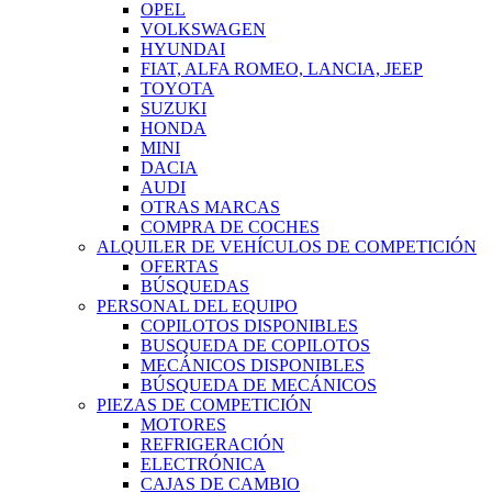
OPEL
VOLKSWAGEN
HYUNDAI
FIAT, ALFA ROMEO, LANCIA, JEEP
TOYOTA
SUZUKI
HONDA
MINI
DACIA
AUDI
OTRAS MARCAS
COMPRA DE COCHES
ALQUILER DE VEHÍCULOS DE COMPETICIÓN
OFERTAS
BÚSQUEDAS
PERSONAL DEL EQUIPO
COPILOTOS DISPONIBLES
BUSQUEDA DE COPILOTOS
MECÁNICOS DISPONIBLES
BÚSQUEDA DE MECÁNICOS
PIEZAS DE COMPETICIÓN
MOTORES
REFRIGERACIÓN
ELECTRÓNICA
CAJAS DE CAMBIO