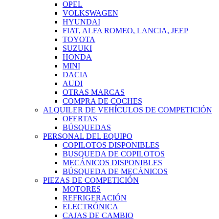
OPEL
VOLKSWAGEN
HYUNDAI
FIAT, ALFA ROMEO, LANCIA, JEEP
TOYOTA
SUZUKI
HONDA
MINI
DACIA
AUDI
OTRAS MARCAS
COMPRA DE COCHES
ALQUILER DE VEHÍCULOS DE COMPETICIÓN
OFERTAS
BÚSQUEDAS
PERSONAL DEL EQUIPO
COPILOTOS DISPONIBLES
BUSQUEDA DE COPILOTOS
MECÁNICOS DISPONIBLES
BÚSQUEDA DE MECÁNICOS
PIEZAS DE COMPETICIÓN
MOTORES
REFRIGERACIÓN
ELECTRÓNICA
CAJAS DE CAMBIO