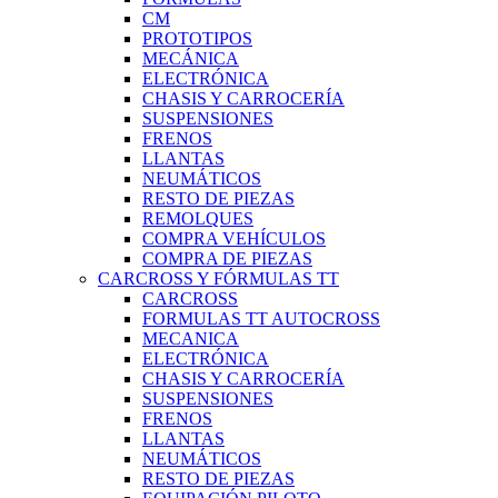
CM
PROTOTIPOS
MECÁNICA
ELECTRÓNICA
CHASIS Y CARROCERÍA
SUSPENSIONES
FRENOS
LLANTAS
NEUMÁTICOS
RESTO DE PIEZAS
REMOLQUES
COMPRA VEHÍCULOS
COMPRA DE PIEZAS
CARCROSS Y FÓRMULAS TT
CARCROSS
FORMULAS TT AUTOCROSS
MECANICA
ELECTRÓNICA
CHASIS Y CARROCERÍA
SUSPENSIONES
FRENOS
LLANTAS
NEUMÁTICOS
RESTO DE PIEZAS