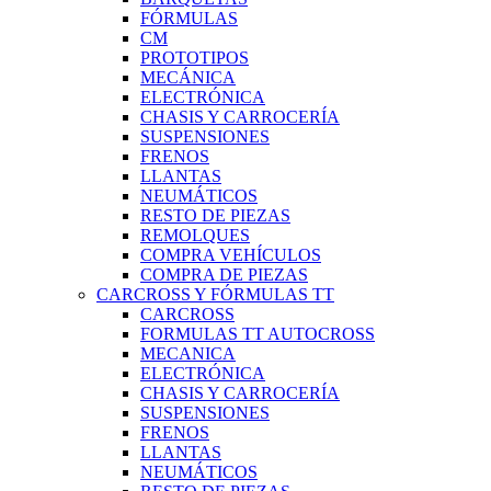
FÓRMULAS
CM
PROTOTIPOS
MECÁNICA
ELECTRÓNICA
CHASIS Y CARROCERÍA
SUSPENSIONES
FRENOS
LLANTAS
NEUMÁTICOS
RESTO DE PIEZAS
REMOLQUES
COMPRA VEHÍCULOS
COMPRA DE PIEZAS
CARCROSS Y FÓRMULAS TT
CARCROSS
FORMULAS TT AUTOCROSS
MECANICA
ELECTRÓNICA
CHASIS Y CARROCERÍA
SUSPENSIONES
FRENOS
LLANTAS
NEUMÁTICOS