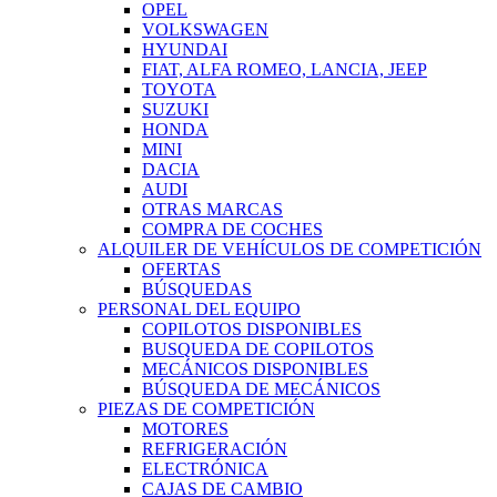
OPEL
VOLKSWAGEN
HYUNDAI
FIAT, ALFA ROMEO, LANCIA, JEEP
TOYOTA
SUZUKI
HONDA
MINI
DACIA
AUDI
OTRAS MARCAS
COMPRA DE COCHES
ALQUILER DE VEHÍCULOS DE COMPETICIÓN
OFERTAS
BÚSQUEDAS
PERSONAL DEL EQUIPO
COPILOTOS DISPONIBLES
BUSQUEDA DE COPILOTOS
MECÁNICOS DISPONIBLES
BÚSQUEDA DE MECÁNICOS
PIEZAS DE COMPETICIÓN
MOTORES
REFRIGERACIÓN
ELECTRÓNICA
CAJAS DE CAMBIO