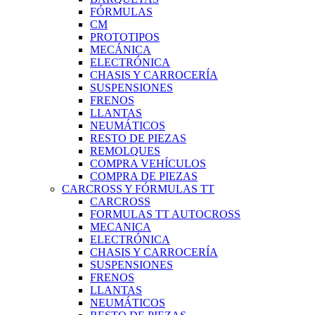
FÓRMULAS
CM
PROTOTIPOS
MECÁNICA
ELECTRÓNICA
CHASIS Y CARROCERÍA
SUSPENSIONES
FRENOS
LLANTAS
NEUMÁTICOS
RESTO DE PIEZAS
REMOLQUES
COMPRA VEHÍCULOS
COMPRA DE PIEZAS
CARCROSS Y FÓRMULAS TT
CARCROSS
FORMULAS TT AUTOCROSS
MECANICA
ELECTRÓNICA
CHASIS Y CARROCERÍA
SUSPENSIONES
FRENOS
LLANTAS
NEUMÁTICOS