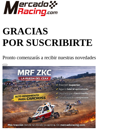
GRACIAS
POR SUSCRIBIRTE
Pronto comenzarás a recibir nuestras novedades