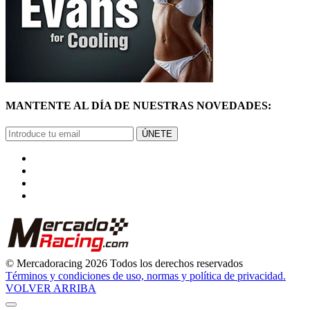
MANTENTE AL DÍA DE NUESTRAS NOVEDADES:
ÚNETE
© Mercadoracing 2026 Todos los derechos reservados
Términos y condiciones de uso, normas y política de privacidad.
VOLVER ARRIBA