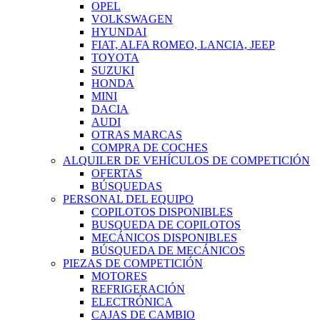
OPEL
VOLKSWAGEN
HYUNDAI
FIAT, ALFA ROMEO, LANCIA, JEEP
TOYOTA
SUZUKI
HONDA
MINI
DACIA
AUDI
OTRAS MARCAS
COMPRA DE COCHES
ALQUILER DE VEHÍCULOS DE COMPETICIÓN
OFERTAS
BÚSQUEDAS
PERSONAL DEL EQUIPO
COPILOTOS DISPONIBLES
BUSQUEDA DE COPILOTOS
MECÁNICOS DISPONIBLES
BÚSQUEDA DE MECÁNICOS
PIEZAS DE COMPETICIÓN
MOTORES
REFRIGERACIÓN
ELECTRÓNICA
CAJAS DE CAMBIO