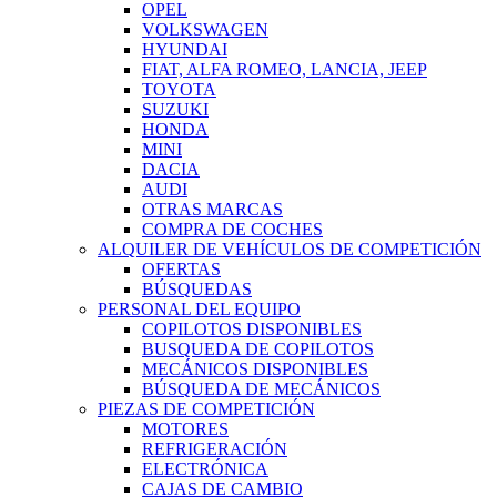
OPEL
VOLKSWAGEN
HYUNDAI
FIAT, ALFA ROMEO, LANCIA, JEEP
TOYOTA
SUZUKI
HONDA
MINI
DACIA
AUDI
OTRAS MARCAS
COMPRA DE COCHES
ALQUILER DE VEHÍCULOS DE COMPETICIÓN
OFERTAS
BÚSQUEDAS
PERSONAL DEL EQUIPO
COPILOTOS DISPONIBLES
BUSQUEDA DE COPILOTOS
MECÁNICOS DISPONIBLES
BÚSQUEDA DE MECÁNICOS
PIEZAS DE COMPETICIÓN
MOTORES
REFRIGERACIÓN
ELECTRÓNICA
CAJAS DE CAMBIO