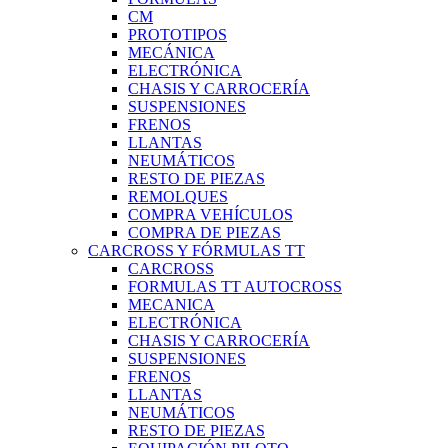
CM
PROTOTIPOS
MECÁNICA
ELECTRÓNICA
CHASIS Y CARROCERÍA
SUSPENSIONES
FRENOS
LLANTAS
NEUMÁTICOS
RESTO DE PIEZAS
REMOLQUES
COMPRA VEHÍCULOS
COMPRA DE PIEZAS
CARCROSS Y FÓRMULAS TT
CARCROSS
FORMULAS TT AUTOCROSS
MECANICA
ELECTRÓNICA
CHASIS Y CARROCERÍA
SUSPENSIONES
FRENOS
LLANTAS
NEUMÁTICOS
RESTO DE PIEZAS